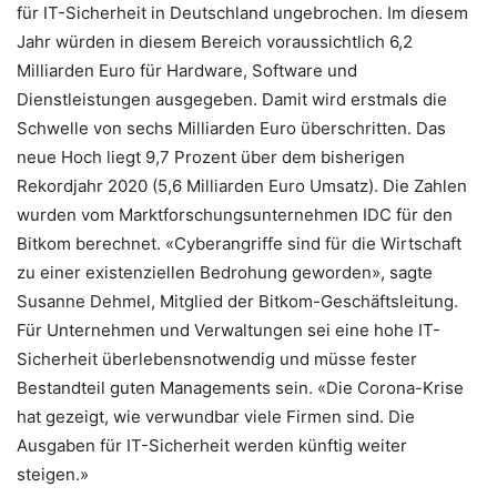
für IT-Sicherheit in Deutschland ungebrochen. Im diesem
Jahr würden in diesem Bereich voraussichtlich 6,2
Milliarden Euro für Hardware, Software und
Dienstleistungen ausgegeben. Damit wird erstmals die
Schwelle von sechs Milliarden Euro überschritten. Das
neue Hoch liegt 9,7 Prozent über dem bisherigen
Rekordjahr 2020 (5,6 Milliarden Euro Umsatz). Die Zahlen
wurden vom Marktforschungsunternehmen IDC für den
Bitkom berechnet. «Cyberangriffe sind für die Wirtschaft
zu einer existenziellen Bedrohung geworden», sagte
Susanne Dehmel, Mitglied der Bitkom-Geschäftsleitung.
Für Unternehmen und Verwaltungen sei eine hohe IT-
Sicherheit überlebensnotwendig und müsse fester
Bestandteil guten Managements sein. «Die Corona-Krise
hat gezeigt, wie verwundbar viele Firmen sind. Die
Ausgaben für IT-Sicherheit werden künftig weiter
steigen.»