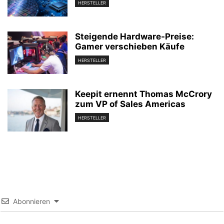
HERSTELLER
Steigende Hardware-Preise:
Gamer verschieben Käufe
HERSTELLER
Keepit ernennt Thomas McCrory
zum VP of Sales Americas
HERSTELLER
Abonnieren