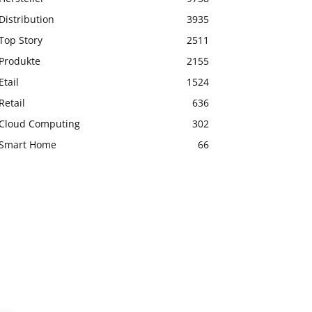
Distribution
3935
Top Story
2511
Produkte
2155
Etail
1524
Retail
636
Cloud Computing
302
Smart Home
66