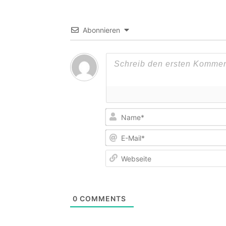
Abonnieren
0
COMMENTS