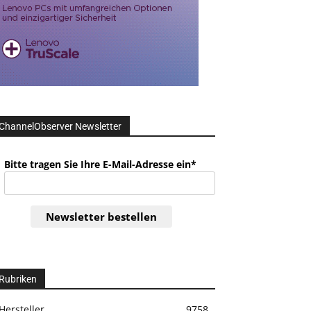
ChannelObserver Newsletter
Bitte tragen Sie Ihre E-Mail-Adresse ein*
Newsletter bestellen
Rubriken
Hersteller
9758