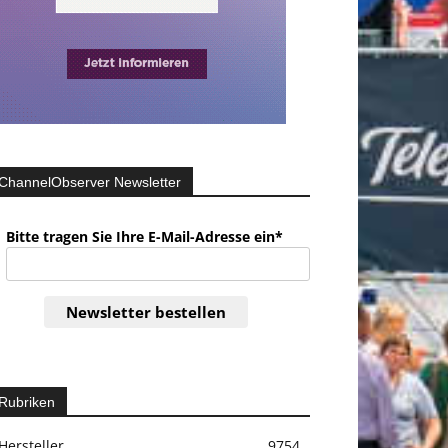
ChannelObserver Newsletter
Bitte tragen Sie Ihre E-Mail-Adresse ein*
Newsletter bestellen
Rubriken
Hersteller
9754