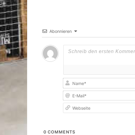
Abonnieren
0
COMMENTS