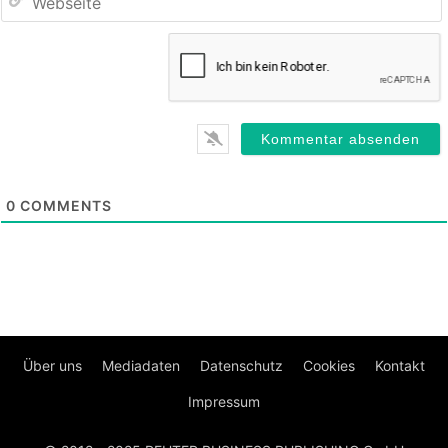
0
COMMENTS
Über uns
Mediadaten
Datenschutz
Cookies
Kontakt
Impressum