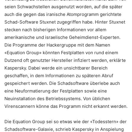
seien Schwachstellen ausgenutzt worden, auf die später
auch die gegen das iranische Atomprogramm gerichtete
Schad-Software Stuxnet zugegriffen habe. Hinter Stuxnet
stecken nach bisherigen Informationen vor allem
amerikanische und israelische Geheimdienst-Experten.
Die Programme der Hackergruppe mit dem Namen
«Equation Group» könnten Festplatten von rund einem
Dutzend oft genutzter Hersteller infiziert werden, erklärte
Kaspersky. Dabei werde ein unsichtbarer Bereich
geschaffen, in dem Informationen zu späteren Abruf
gespeichert werden. Die Schadsoftware überlebe auch
eine Neuformatierung der Festplatten sowie eine
Neuinstallation des Betriebssystems. Von üblichen
Virenscannern könne das Programm nicht erkannt werden.
Die Equation Group sei so etwas wie der «Todesstern» der
Schadsoftware-Galaxie, schrieb Kaspersky in Anspielung