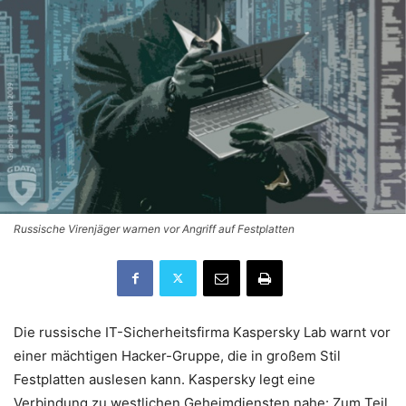
Russische Virenjäger warnen vor Angriff auf Festplatten
Die russische IT-Sicherheitsfirma Kaspersky Lab warnt vor
einer mächtigen Hacker-Gruppe, die in großem Stil
Festplatten auslesen kann. Kaspersky legt eine
Verbindung zu westlichen Geheimdiensten nahe: Zum Teil