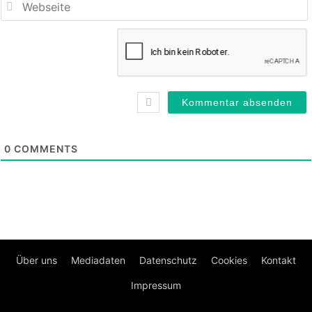
0
COMMENTS
Über uns
Mediadaten
Datenschutz
Cookies
Kontakt
Impressum