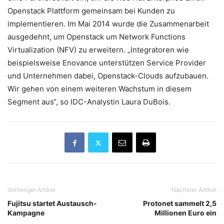
Openstack Plattform gemeinsam bei Kunden zu
implementieren. Im Mai 2014 wurde die Zusammenarbeit
ausgedehnt, um Openstack um Network Functions
Virtualization (NFV) zu erweitern. „Integratoren wie
beispielsweise Enovance unterstützen Service Provider
und Unternehmen dabei, Openstack-Clouds aufzubauen.
Wir gehen von einem weiteren Wachstum in diesem
Segment aus“, so IDC-Analystin Laura DuBois.
Vorheriger Artikel
Nächster Artikel
Fujitsu startet Austausch-
Protonet sammelt 2,5
Kampagne
Millionen Euro ein