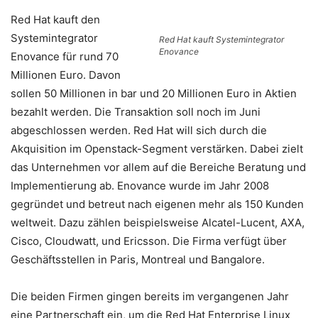
Red Hat kauft den
Systemintegrator
Red Hat kauft Systemintegrator
Enovance
Enovance für rund 70
Millionen Euro. Davon
sollen 50 Millionen in bar und 20 Millionen Euro in Aktien
bezahlt werden. Die Transaktion soll noch im Juni
abgeschlossen werden. Red Hat will sich durch die
Akquisition im Openstack-Segment verstärken. Dabei zielt
das Unternehmen vor allem auf die Bereiche Beratung und
Implementierung ab. Enovance wurde im Jahr 2008
gegründet und betreut nach eigenen mehr als 150 Kunden
weltweit. Dazu zählen beispielsweise Alcatel-Lucent, AXA,
Cisco, Cloudwatt, und Ericsson. Die Firma verfügt über
Geschäftsstellen in Paris, Montreal und Bangalore.
Die beiden Firmen gingen bereits im vergangenen Jahr
eine Partnerschaft ein, um die Red Hat Enterprise Linux