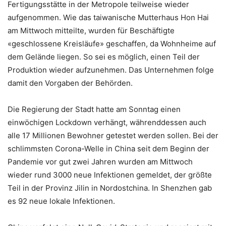
Fertigungsstätte in der Metropole teilweise wieder
aufgenommen. Wie das taiwanische Mutterhaus Hon Hai
am Mittwoch mitteilte, wurden für Beschäftigte
«geschlossene Kreisläufe» geschaffen, da Wohnheime auf
dem Gelände liegen. So sei es möglich, einen Teil der
Produktion wieder aufzunehmen. Das Unternehmen folge
damit den Vorgaben der Behörden.
Die Regierung der Stadt hatte am Sonntag einen
einwöchigen Lockdown verhängt, währenddessen auch
alle 17 Millionen Bewohner getestet werden sollen. Bei der
schlimmsten Corona-Welle in China seit dem Beginn der
Pandemie vor gut zwei Jahren wurden am Mittwoch
wieder rund 3000 neue Infektionen gemeldet, der größte
Teil in der Provinz Jilin in Nordostchina. In Shenzhen gab
es 92 neue lokale Infektionen.