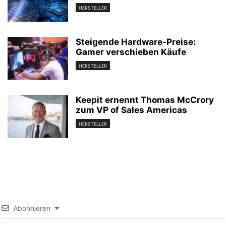
HERSTELLER
Steigende Hardware-Preise:
Gamer verschieben Käufe
HERSTELLER
Keepit ernennt Thomas McCrory
zum VP of Sales Americas
HERSTELLER
Abonnieren