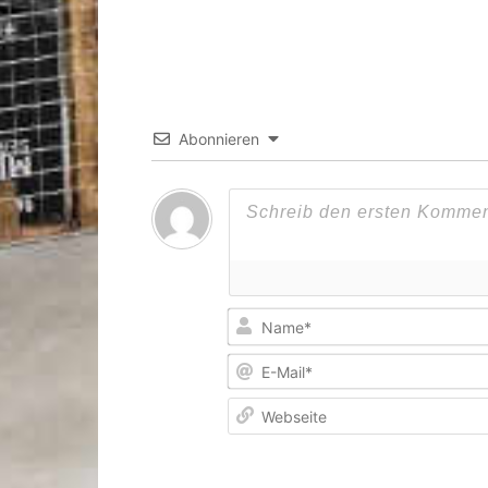
Abonnieren