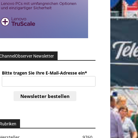
ChannelObserver Newsletter
Bitte tragen Sie Ihre E-Mail-Adresse ein*
Newsletter bestellen
Rubriken
Hersteller
9760