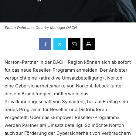
Stefan Wehrhahn, Country Manager DACH
Norton-Partner in der DACH-Region können sich ab sofort
für das neue Reseller-Programm anmelden. Der Anbieter
verspricht eine «attraktive Umsatzbeteiligung». Norton,
eine Cybersicherheitsmarke von NortonLifeLock (unter
diesem Brand fungiert mittlerweile das
Privatkundengeschäft von Symantec), hat am Freitag sein
neues Programm für Reseller und Distributoren
vorgestellt: Über das «Empower Reseller-Programm»
werden Partner am Umsatz beteiligt. So möchte Norton
auch zur Förderung der Cybersicherheit von Verbrauchern