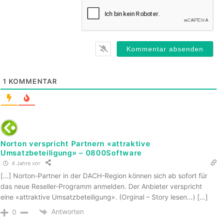
1
KOMMENTAR
Norton verspricht Partnern «attraktive
Umsatzbeteiligung» – 0800Software
4 Jahre vor
[…] Norton-Partner in der DACH-Region können sich ab sofort für
das neue Reseller-Programm anmelden. Der Anbieter verspricht
eine «attraktive Umsatzbeteiligung». (Orginal – Story lesen…) […]
Antworten
0