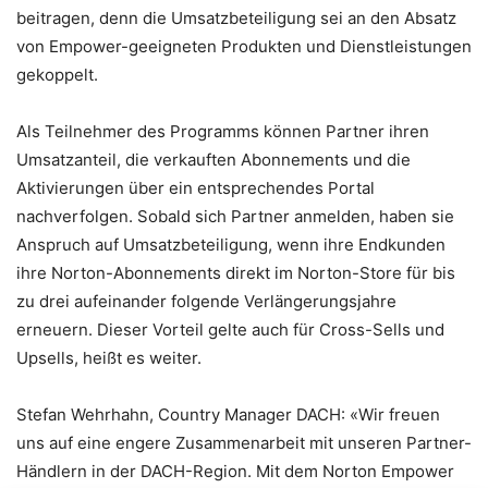
beitragen, denn die Umsatzbeteiligung sei an den Absatz
von Empower-geeigneten Produkten und Dienstleistungen
gekoppelt.
Als Teilnehmer des Programms können Partner ihren
Umsatzanteil, die verkauften Abonnements und die
Aktivierungen über ein entsprechendes Portal
nachverfolgen. Sobald sich Partner anmelden, haben sie
Anspruch auf Umsatzbeteiligung, wenn ihre Endkunden
ihre Norton-Abonnements direkt im Norton-Store für bis
zu drei aufeinander folgende Verlängerungsjahre
erneuern. Dieser Vorteil gelte auch für Cross-Sells und
Upsells, heißt es weiter.
Stefan Wehrhahn, Country Manager DACH: «Wir freuen
uns auf eine engere Zusammenarbeit mit unseren Partner-
Händlern in der DACH-Region. Mit dem Norton Empower