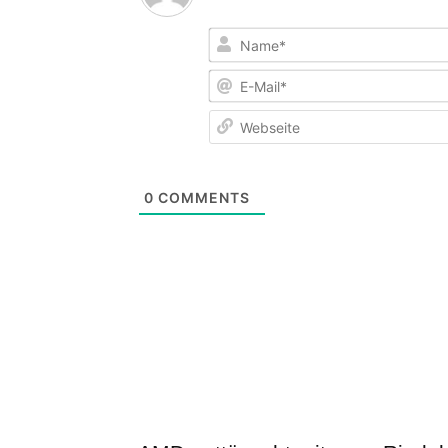
0
COMMENTS