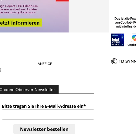
ANZEIGE
ChannelObserver Newsletter
Bitte tragen Sie Ihre E-Mail-Adresse ein*
Newsletter bestellen