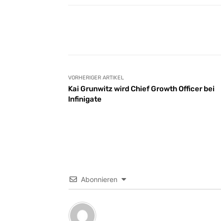
Facebook
Teilen
VORHERIGER ARTIKEL
Kai Grunwitz wird Chief Growth Officer bei
Infinigate
Abonnieren