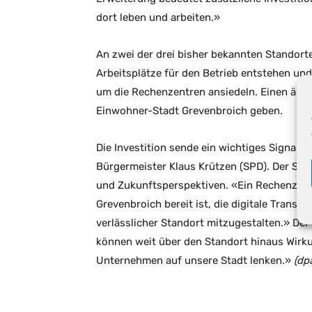
dort leben und arbeiten.»
An zwei der drei bisher bekannten Standort
Arbeitsplätze für den Betrieb entstehen und
um die Rechenzentren ansiedeln. Einen ähn
Einwohner-Stadt Grevenbroich geben.
Die Investition sende ein wichtiges Signal 
Bürgermeister Klaus Krützen (SPD). Der Str
und Zukunftsperspektiven. «Ein Rechenzent
Grevenbroich bereit ist, die digitale Transf
verlässlicher Standort mitzugestalten.» Der
können weit über den Standort hinaus Wirk
Unternehmen auf unsere Stadt lenken.»
(dp