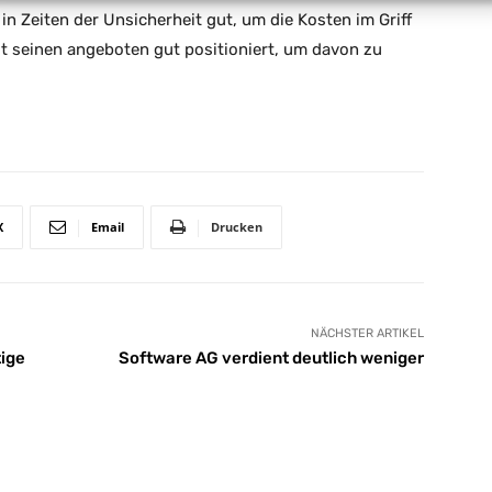
in Zeiten der Unsicherheit gut, um die Kosten im Griff
mit seinen angeboten gut positioniert, um davon zu
X
Email
Drucken
NÄCHSTER ARTIKEL
tige
Software AG verdient deutlich weniger