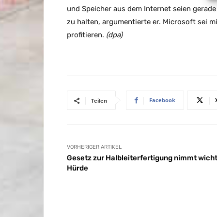
und Speicher aus dem Internet seien gerade 
zu halten, argumentierte er. Microsoft sei 
profitieren.
(dpa)
Facebook
Teilen
VORHERIGER ARTIKEL
Gesetz zur Halbleiterfertigung nimmt wich
Hürde