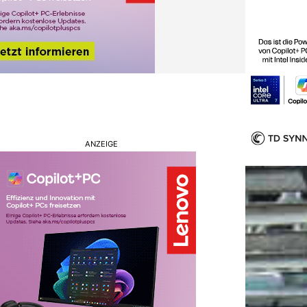
ANZEIGE