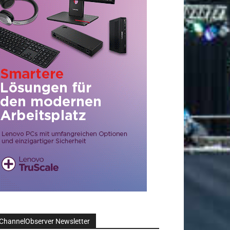
ChannelObserver Newsletter