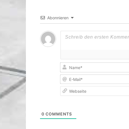
Abonnieren
0
COMMENTS