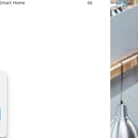
Smart Home
66