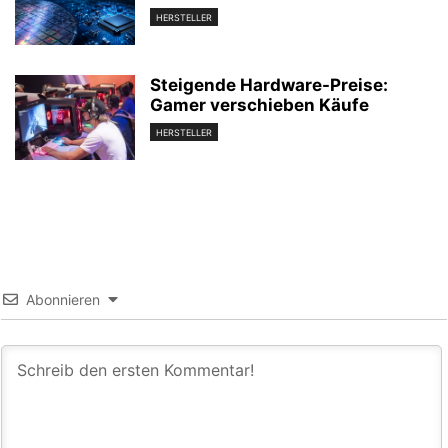
HERSTELLER
Steigende Hardware-Preise:
Gamer verschieben Käufe
HERSTELLER
Abonnieren