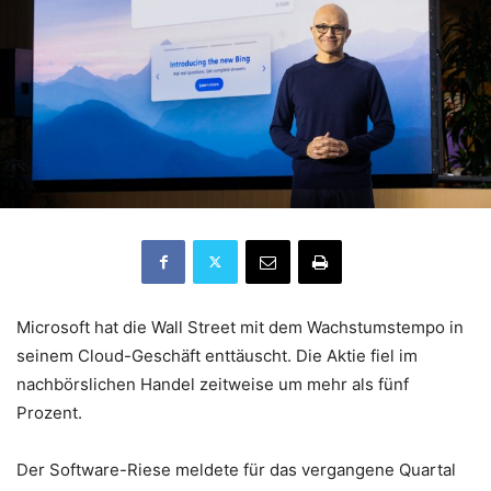
Microsoft hat die Wall Street mit dem Wachstumstempo in
seinem Cloud-Geschäft enttäuscht. Die Aktie fiel im
nachbörslichen Handel zeitweise um mehr als fünf
Prozent.
Der Software-Riese meldete für das vergangene Quartal