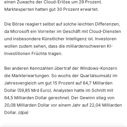
einen Zuwachs der Cloud-Erlöse um 29 Prozent.
Marktexperten hatten gut 30 Prozent erwartet.
Die Börse reagiert selbst auf solche leichten Differenzen,
da Microsoft ein Vorreiter im Geschäft mit Cloud-Diensten
und insbesondere Künstlicher Intelligenz ist. Investoren
wollen zudem sehen, dass die milliardenschweren KI-
Investitionen Früchte tragen.
Bei anderen Kennzahlen übertraf der Windows-Konzern
die Markterwartungen. So wuchs der Quartalsumsatz im
Jahresvergleich um gut 15 Prozent auf 64,7 Milliarden
Dollar (59,85 Mrd Euro). Analysten hatte im Schnitt mit
64,5 Milliarden Dollar gerechnet. Der Gewinn stieg von
20,08 Milliarden Dollar vor einem Jahr auf 22,04 Milliarden
Dollar.
(dpa)