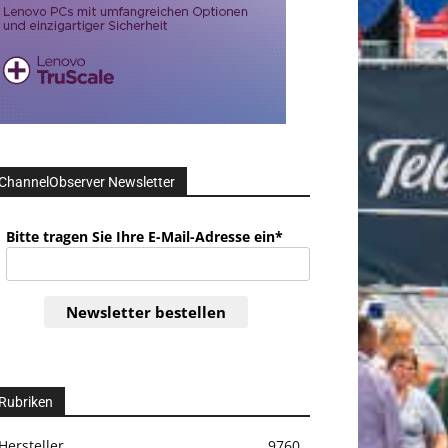
ChannelObserver Newsletter
Bitte tragen Sie Ihre E-Mail-Adresse ein*
Newsletter bestellen
Rubriken
Hersteller
9760