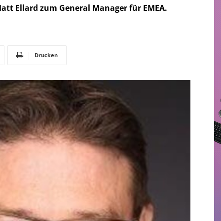
att Ellard zum General Manager für EMEA.
Drucken