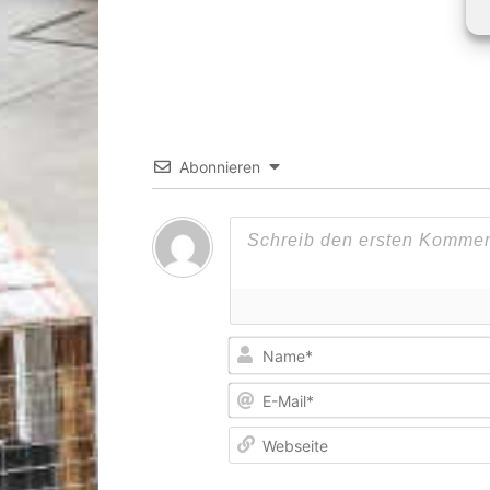
Abonnieren