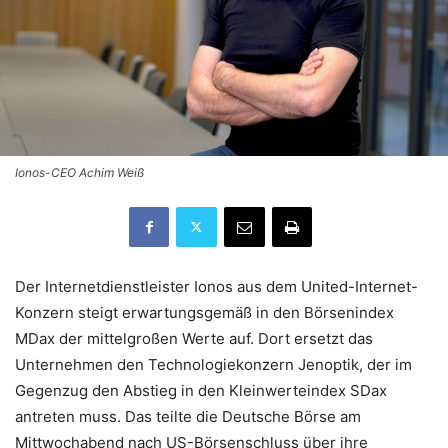
Ionos-CEO Achim Weiß
Der Internetdienstleister Ionos aus dem United-Internet-
Konzern steigt erwartungsgemäß in den Börsenindex
MDax der mittelgroßen Werte auf. Dort ersetzt das
Unternehmen den Technologiekonzern Jenoptik, der im
Gegenzug den Abstieg in den Kleinwerteindex SDax
antreten muss. Das teilte die Deutsche Börse am
Mittwochabend nach US-Börsenschluss über ihre