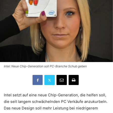
Intel: Neue Chip-Generation soll PC-Branche Schub geben
Intel setzt auf eine neue Chip-Generation, die helfen soll,
die seit langem schwächelnden PC Verkäufe anzukurbeln.
Das neue Design soll mehr Leistung bei niedrigerem