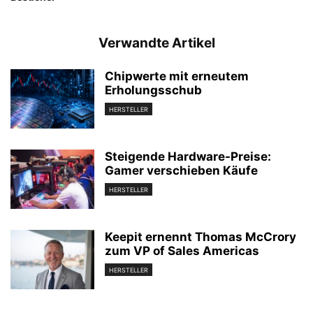
Verwandte Artikel
Chipwerte mit erneutem
Erholungsschub
HERSTELLER
Steigende Hardware-Preise:
Gamer verschieben Käufe
HERSTELLER
Keepit ernennt Thomas McCrory
zum VP of Sales Americas
HERSTELLER