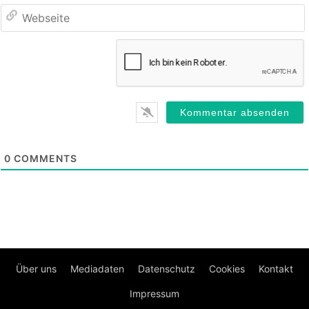
0
COMMENTS
Über uns
Mediadaten
Datenschutz
Cookies
Kontakt
Impressum