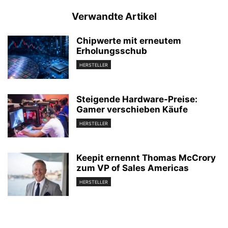
Verwandte Artikel
Chipwerte mit erneutem
Erholungsschub
HERSTELLER
Steigende Hardware-Preise:
Gamer verschieben Käufe
HERSTELLER
Keepit ernennt Thomas McCrory
zum VP of Sales Americas
HERSTELLER