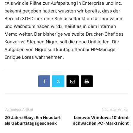
«Als wir die Pläne zur Aufspaltung in Enterprise und Inc.
bekannt gegeben hatten, wussten wir bereits, dass der
Bereich 3D-Druck eine Schlüsselfunktion für Innovation
und Wachstum haben wird», heißt es in dem internen
Memo weiter. Der bisherige weltweite Drucker-Chef des
Konzerns, Stephen Nigro, soll die neue Unit leiten. Die
Aufgaben von Nigro soll künftig offenbar HP-Manager
Enrique Lores wahrnehmen.
Vorheriger Artikel
Nächster Artikel
20 Jahre Ebay: Ein Neustart
Lenovo: Windows 10 dreht
als Geburtstagsgeschenk
schwachen PC-Markt nicht