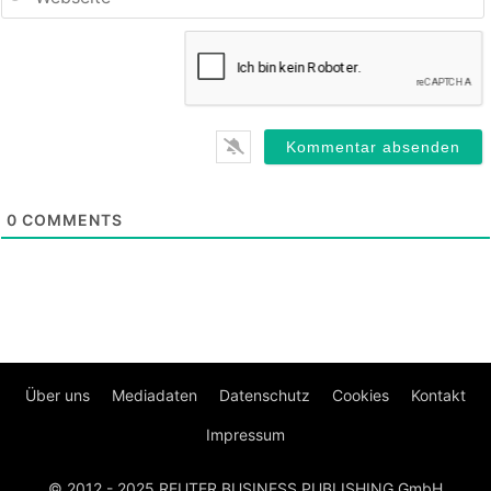
0
COMMENTS
Über uns
Mediadaten
Datenschutz
Cookies
Kontakt
Impressum
© 2012 - 2025 REUTER BUSINESS PUBLISHING GmbH