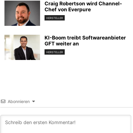
Craig Robertson wird Channel-
Chef von Everpure
HERSTELLER
KI-Boom treibt Softwareanbieter
GFT weiter an
HERSTELLER
Abonnieren