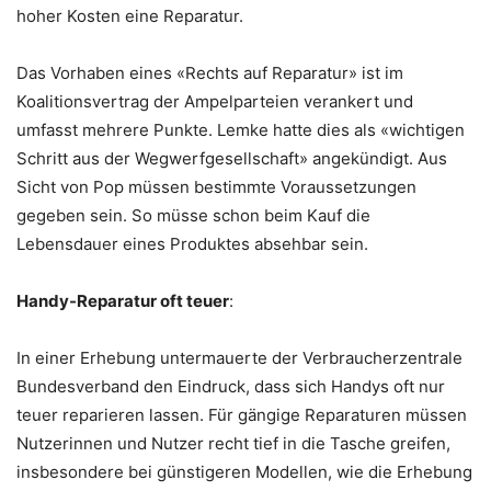
hoher Kosten eine Reparatur.
Das Vorhaben eines «Rechts auf Reparatur» ist im
Koalitionsvertrag der Ampelparteien verankert und
umfasst mehrere Punkte. Lemke hatte dies als «wichtigen
Schritt aus der Wegwerfgesellschaft» angekündigt. Aus
Sicht von Pop müssen bestimmte Voraussetzungen
gegeben sein. So müsse schon beim Kauf die
Lebensdauer eines Produktes absehbar sein.
Handy-Reparatur oft teuer
:
In einer Erhebung untermauerte der Verbraucherzentrale
Bundesverband den Eindruck, dass sich Handys oft nur
teuer reparieren lassen. Für gängige Reparaturen müssen
Nutzerinnen und Nutzer recht tief in die Tasche greifen,
insbesondere bei günstigeren Modellen, wie die Erhebung