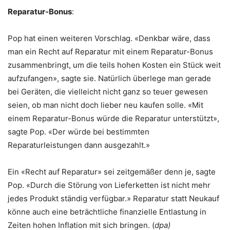
Reparatur-Bonus
:
Pop hat einen weiteren Vorschlag. «Denkbar wäre, dass
man ein Recht auf Reparatur mit einem Reparatur-Bonus
zusammenbringt, um die teils hohen Kosten ein Stück weit
aufzufangen», sagte sie. Natürlich überlege man gerade
bei Geräten, die vielleicht nicht ganz so teuer gewesen
seien, ob man nicht doch lieber neu kaufen solle. «Mit
einem Reparatur-Bonus würde die Reparatur unterstützt»,
sagte Pop. «Der würde bei bestimmten
Reparaturleistungen dann ausgezahlt.»
Ein «Recht auf Reparatur» sei zeitgemäßer denn je, sagte
Pop. «Durch die Störung von Lieferketten ist nicht mehr
jedes Produkt ständig verfügbar.» Reparatur statt Neukauf
könne auch eine beträchtliche finanzielle Entlastung in
Zeiten hohen Inflation mit sich bringen. (
dpa)