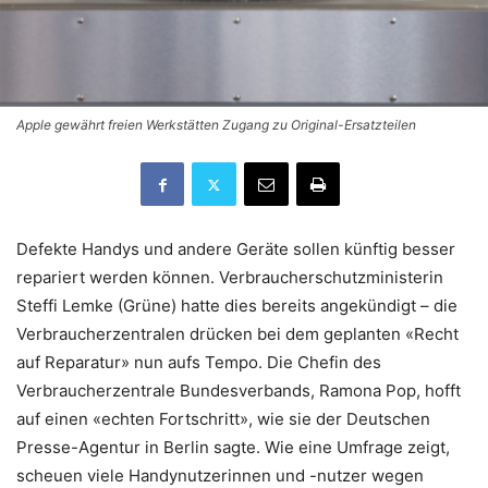
Apple gewährt freien Werkstätten Zugang zu Original-Ersatzteilen
Defekte Handys und andere Geräte sollen künftig besser
repariert werden können. Verbraucherschutzministerin
Steffi Lemke (Grüne) hatte dies bereits angekündigt – die
Verbraucherzentralen drücken bei dem geplanten «Recht
auf Reparatur» nun aufs Tempo. Die Chefin des
Verbraucherzentrale Bundesverbands, Ramona Pop, hofft
auf einen «echten Fortschritt», wie sie der Deutschen
Presse-Agentur in Berlin sagte. Wie eine Umfrage zeigt,
scheuen viele Handynutzerinnen und -nutzer wegen