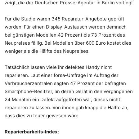
zeigt, die der Deutschen Presse-Agentur in Berlin vorliegt.
Für die Studie waren 345 Reparatur-Angebote geprüft
worden. Für einen Display-Austausch werden demnach
bei günstigen Modellen 42 Prozent bis 73 Prozent des
Neupreises fällig. Bei Modellen über 600 Euro kostet dies
weniger als die Hälfte des Neupreises.
Tatsächlich lassen viele ihr defektes Handy nicht
reparieren. Laut einer forsa-Umfrage im Auftrag der
Verbraucherzentralen sagten 47 Prozent der befragten
Smartphone-Besitzer, an deren Gerät in den vergangenen
24 Monaten ein Defekt aufgetreten war, dieses nicht
reparieren zu lassen. Von ihnen gab knapp die Hälfte an,
dass dies zu teuer gewesen wäre.
Reparierbarkeits-Index
: