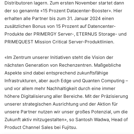
Distributoren lagern. Zum ersten November startet dann
der so genannte «15 Prozent Datacenter-Booster». Hier
erhalten alle Partner bis zum 31. Januar 2024 einen
zusätzlichen Bonus von 15 Prozent auf Datencenter-
Produkte der PRIMERGY Server-, ETERNUS Storage- und
PRIMEQUEST Mission Critical Server-Produktlinien.
«Im Zentrum unserer Initiativen steht die Vision der
nächsten Generation von Rechenzentren. Maßgebliche
Aspekte sind dabei entsprechend zukunftsfähige
Infrastrukturen, aber auch Edge und Quanten Computing –
und vor allem mehr Nachhaltigkeit durch eine immer
höhere Digitalisierung aller Bereiche. Mit der Präzisierung
unserer strategischen Ausrichtung und der Aktion für
unsere Partner nutzen wir unser großes Potenzial, um die
Zukunft aktiv mitzugestalten», so Santosh Wadwa, Head of
Product Channel Sales bei Fujitsu.