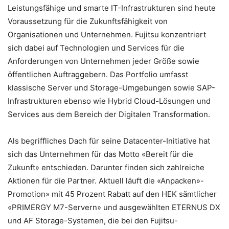
Leistungsfähige und smarte IT-Infrastrukturen sind heute
Voraussetzung für die Zukunftsfähigkeit von
Organisationen und Unternehmen. Fujitsu konzentriert
sich dabei auf Technologien und Services für die
Anforderungen von Unternehmen jeder Größe sowie
öffentlichen Auftraggebern. Das Portfolio umfasst
klassische Server und Storage-Umgebungen sowie SAP-
Infrastrukturen ebenso wie Hybrid Cloud-Lösungen und
Services aus dem Bereich der Digitalen Transformation.
Als begriffliches Dach für seine Datacenter-Initiative hat
sich das Unternehmen für das Motto «Bereit für die
Zukunft» entschieden. Darunter finden sich zahlreiche
Aktionen für die Partner. Aktuell läuft die «Anpacken»-
Promotion» mit 45 Prozent Rabatt auf den HEK sämtlicher
«PRIMERGY M7-Servern» und ausgewählten ETERNUS DX
und AF Storage-Systemen, die bei den Fujitsu-