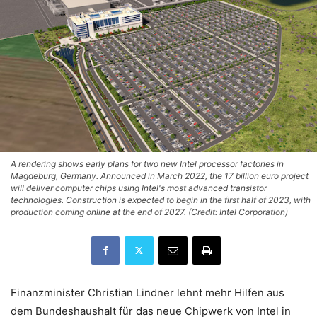
A rendering shows early plans for two new Intel processor factories in
Magdeburg, Germany. Announced in March 2022, the 17 billion euro project
will deliver computer chips using Intel's most advanced transistor
technologies. Construction is expected to begin in the first half of 2023, with
production coming online at the end of 2027. (Credit: Intel Corporation)
Finanzminister Christian Lindner lehnt mehr Hilfen aus
dem Bundeshaushalt für das neue Chipwerk von Intel in