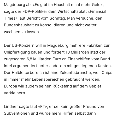
Magdeburg ab. «Es gibt im Haushalt nicht mehr Geld»,
sagte der FDP-Politiker dem Wirtschaftsblatt «Financial
Times» laut Bericht vom Sonntag. Man versuche, den
Bundeshaushalt zu konsolidieren und nicht weiter
wachsen zu lassen.
Der US-Konzern will in Magdeburg mehrere Fabriken zur
Chipfertigung bauen und fordert 10 Milliarden statt der
zugesagten 6,8 Milliarden Euro an Finanzhilfen vom Bund.
Intel argumentiert unter anderem mit gestiegenen Kosten.
Der Halbleiterbereich ist eine Zukunftsbranche, weil Chips
in immer mehr Lebensbereichen gebraucht werden.
Europa will zudem seinen Rückstand auf dem Gebiet
verkleinern.
Lindner sagte laut «FT», er sei kein großer Freund von
Subventionen und würde mehr Hilfen selbst dann