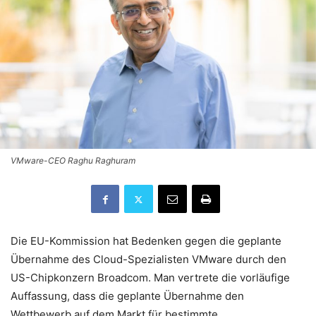
VMware-CEO Raghu Raghuram
Die EU-Kommission hat Bedenken gegen die geplante
Übernahme des Cloud-Spezialisten VMware durch den
US-Chipkonzern Broadcom. Man vertrete die vorläufige
Auffassung, dass die geplante Übernahme den
Wettbewerb auf dem Markt für bestimmte