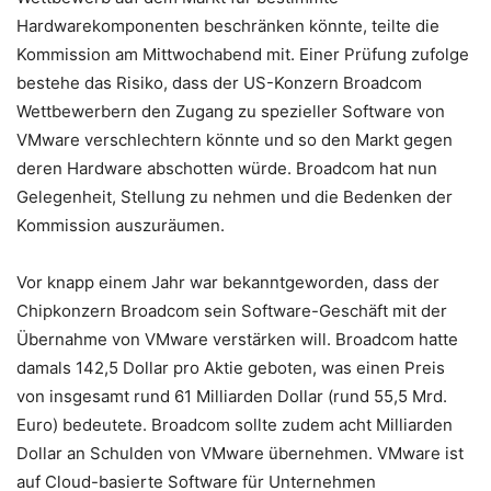
Hardwarekomponenten beschränken könnte, teilte die
Kommission am Mittwochabend mit. Einer Prüfung zufolge
bestehe das Risiko, dass der US-Konzern Broadcom
Wettbewerbern den Zugang zu spezieller Software von
VMware verschlechtern könnte und so den Markt gegen
deren Hardware abschotten würde. Broadcom hat nun
Gelegenheit, Stellung zu nehmen und die Bedenken der
Kommission auszuräumen.
Vor knapp einem Jahr war bekanntgeworden, dass der
Chipkonzern Broadcom sein Software-Geschäft mit der
Übernahme von VMware verstärken will. Broadcom hatte
damals 142,5 Dollar pro Aktie geboten, was einen Preis
von insgesamt rund 61 Milliarden Dollar (rund 55,5 Mrd.
Euro) bedeutete. Broadcom sollte zudem acht Milliarden
Dollar an Schulden von VMware übernehmen. VMware ist
auf Cloud-basierte Software für Unternehmen