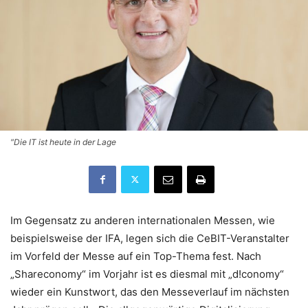
"Die IT ist heute in der Lage
Im Gegensatz zu anderen internationalen Messen, wie
beispielsweise der IFA, legen sich die CeBIT-Veranstalter
im Vorfeld der Messe auf ein Top-Thema fest. Nach
„Shareconomy“ im Vorjahr ist es diesmal mit „d!conomy“
wieder ein Kunstwort, das den Messeverlauf im nächsten