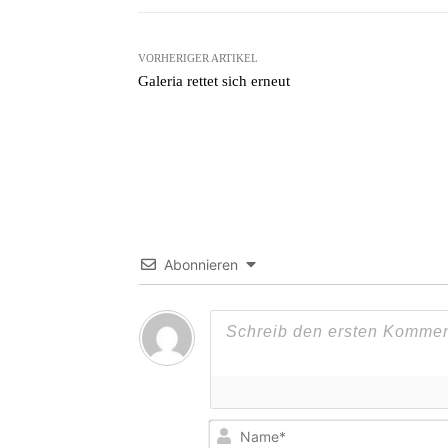
VORHERIGER ARTIKEL
Galeria rettet sich erneut
Abonnieren