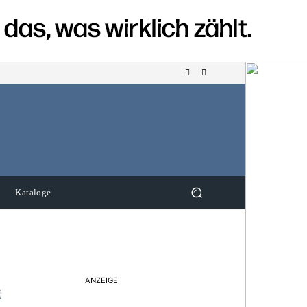
Kataloge
ANZEIGE