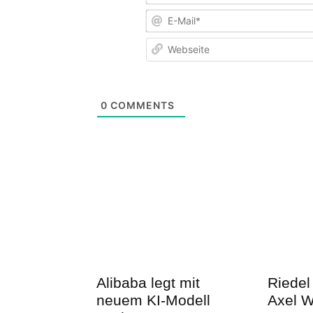
0
COMMENTS
Alibaba legt mit
Riedel
neuem KI-Modell
Axel W