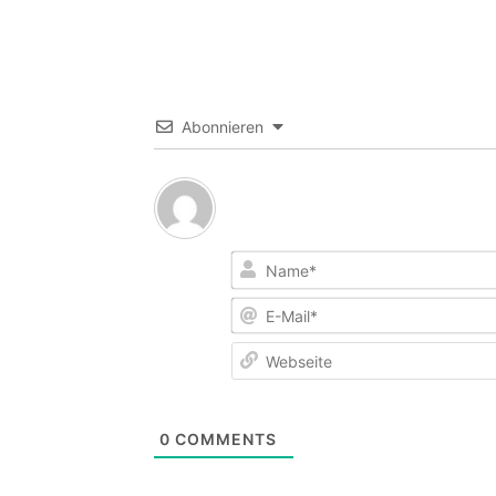
Abonnieren
0
COMMENTS