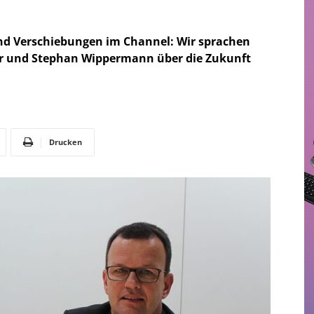
nd Verschiebungen im Channel: Wir sprachen
r und Stephan Wippermann über die Zukunft
Drucken