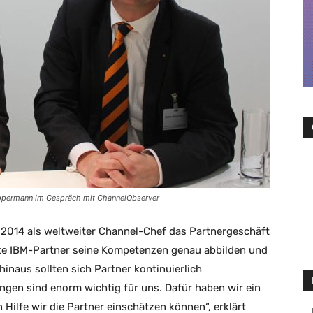
ippermann im Gespräch mit ChannelObserver
 2014 als weltweiter Channel-Chef das Partnergeschäft
kte IBM-Partner seine Kompetenzen genau abbilden und
hinaus sollten sich Partner kontinuierlich
ungen sind enorm wichtig für uns. Dafür haben wir ein
Hilfe wir die Partner einschätzen können“, erklärt