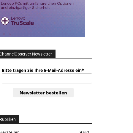
ChannelObserver Newsletter
Bitte tragen Sie Ihre E-Mail-Adresse ein*
Newsletter bestellen
Rubriken
Hersteller
9760