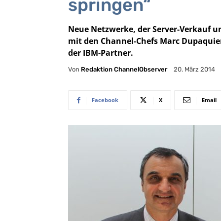
springen“
Neue Netzwerke, der Server-Verkauf u
mit den Channel-Chefs Marc Dupaquie
der IBM-Partner.
Von
Redaktion ChannelObserver
20. März 2014
Facebook
X
Email