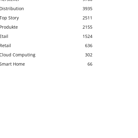
Distribution
3935
Top Story
2511
Produkte
2155
Etail
1524
Retail
636
Cloud Computing
302
Smart Home
66