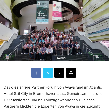
Das diesjährige Partner Forum von Avaya fand im Atlantic
Hotel Sail City in Bremerhaven statt. Gemeinsam mit rund
100 etablierten und neu hinzugewonnenen Business
Partnern blickten die Experten von Avaya in die Zukunft