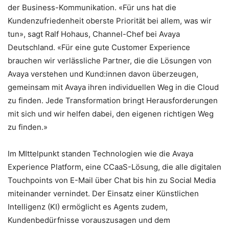
der Business-Kommunikation. «Für uns hat die
Kundenzufriedenheit oberste Priorität bei allem, was wir
tun», sagt Ralf Hohaus, Channel-Chef bei Avaya
Deutschland. «Für eine gute Customer Experience
brauchen wir verlässliche Partner, die die Lösungen von
Avaya verstehen und Kund:innen davon überzeugen,
gemeinsam mit Avaya ihren individuellen Weg in die Cloud
zu finden. Jede Transformation bringt Herausforderungen
mit sich und wir helfen dabei, den eigenen richtigen Weg
zu finden.»
Im MIttelpunkt standen Technologien wie die Avaya
Experience Platform, eine CCaaS-Lösung, die alle digitalen
Touchpoints von E-Mail über Chat bis hin zu Social Media
miteinander vernindet. Der Einsatz einer Künstlichen
Intelligenz (KI) ermöglicht es Agents zudem,
Kundenbedürfnisse vorauszusagen und dem