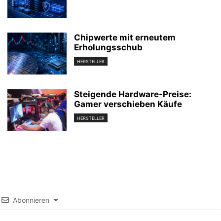
Chipwerte mit erneutem
Erholungsschub
HERSTELLER
Steigende Hardware-Preise:
Gamer verschieben Käufe
HERSTELLER
Abonnieren