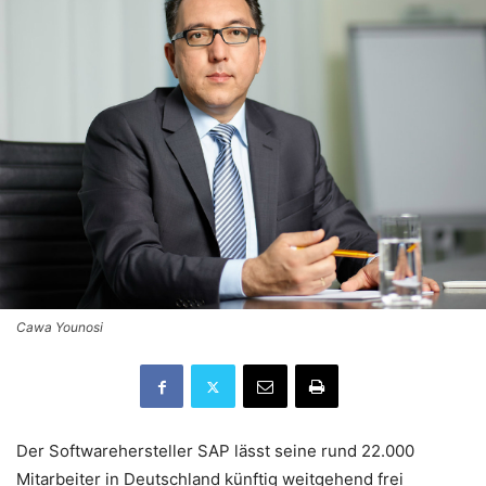
Cawa Younosi
Der Softwarehersteller SAP lässt seine rund 22.000
Mitarbeiter in Deutschland künftig weitgehend frei