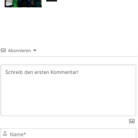
Abonnieren