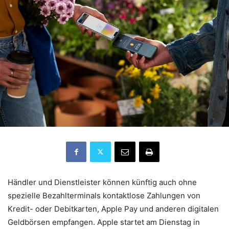
Händler und Dienstleister können künftig auch ohne
spezielle Bezahlterminals kontaktlose Zahlungen von
Kredit- oder Debitkarten, Apple Pay und anderen digitalen
Geldbörsen empfangen. Apple startet am Dienstag in