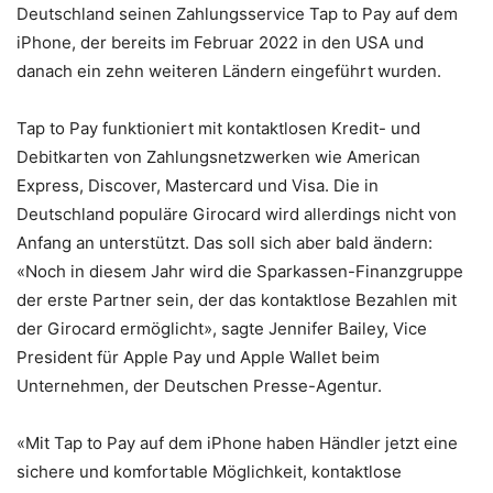
Deutschland seinen Zahlungsservice Tap to Pay auf dem
iPhone, der bereits im Februar 2022 in den USA und
danach ein zehn weiteren Ländern eingeführt wurden.
Tap to Pay funktioniert mit kontaktlosen Kredit- und
Debitkarten von Zahlungsnetzwerken wie American
Express, Discover, Mastercard und Visa. Die in
Deutschland populäre Girocard wird allerdings nicht von
Anfang an unterstützt. Das soll sich aber bald ändern:
«Noch in diesem Jahr wird die Sparkassen-Finanzgruppe
der erste Partner sein, der das kontaktlose Bezahlen mit
der Girocard ermöglicht», sagte Jennifer Bailey, Vice
President für Apple Pay und Apple Wallet beim
Unternehmen, der Deutschen Presse-Agentur.
«Mit Tap to Pay auf dem iPhone haben Händler jetzt eine
sichere und komfortable Möglichkeit, kontaktlose