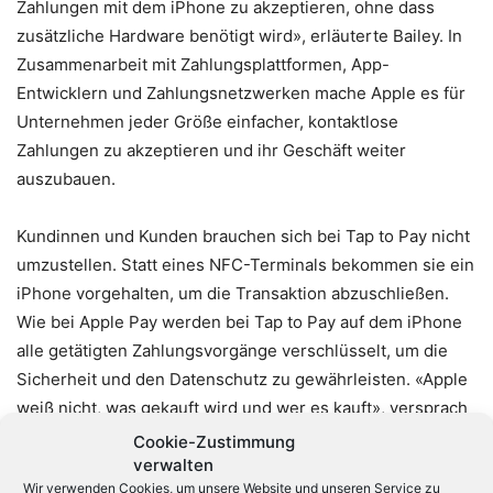
Zahlungen mit dem iPhone zu akzeptieren, ohne dass
zusätzliche Hardware benötigt wird», erläuterte Bailey. In
Zusammenarbeit mit Zahlungsplattformen, App-
Entwicklern und Zahlungsnetzwerken mache Apple es für
Unternehmen jeder Größe einfacher, kontaktlose
Zahlungen zu akzeptieren und ihr Geschäft weiter
auszubauen.
Kundinnen und Kunden brauchen sich bei Tap to Pay nicht
umzustellen. Statt eines NFC-Terminals bekommen sie ein
iPhone vorgehalten, um die Transaktion abzuschließen.
Wie bei Apple Pay werden bei Tap to Pay auf dem iPhone
alle getätigten Zahlungsvorgänge verschlüsselt, um die
Sicherheit und den Datenschutz zu gewährleisten. «Apple
weiß nicht, was gekauft wird und wer es kauft», versprach
Bailey.
Cookie-Zustimmung
verwalten
Wir verwenden Cookies, um unsere Website und unseren Service zu