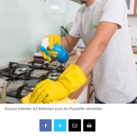
Rocket Internet: 43 Millionen Euro für Putzhilfe-Vermittler