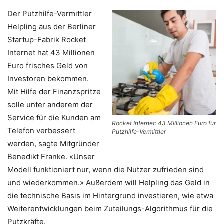
Der Putzhilfe-Vermittler
Helpling aus der Berliner
Startup-Fabrik Rocket
Internet hat 43 Millionen
Euro frisches Geld von
Investoren bekommen.
Mit Hilfe der Finanzspritze
solle unter anderem der
Service für die Kunden am
Rocket Internet: 43 Millionen Euro für
Telefon verbessert
Putzhilfe-Vermittler
werden, sagte Mitgründer
Benedikt Franke. «Unser
Modell funktioniert nur, wenn die Nutzer zufrieden sind
und wiederkommen.» Außerdem will Helpling das Geld in
die technische Basis im Hintergrund investieren, wie etwa
Weiterentwicklungen beim Zuteilungs-Algorithmus für die
Putzkräfte.