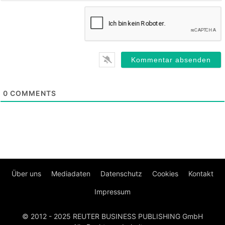
0
COMMENTS
Über uns
Mediadaten
Datenschutz
Cookies
Kontakt
Impressum
© 2012 - 2025 REUTER BUSINESS PUBLISHING GmbH