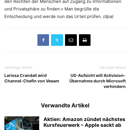
den Rechten der Menschen auf Zugang zu Informationen
und Privatsphäre zu finden.» Man begrüße die
Entscheidung und werde nun das Urteil prüfen.
(dpa)
Vorheriger Artikel
Nächster Artikel
Larissa Crandall wird
US-Aufsicht will Activision-
Channel-Chefin von Veeam
Übernahme durch Microsoft
verhindern
Verwandte Artikel
Aktien: Amazon zündet nächstes
Kursfeuerwerk – Apple sackt ab