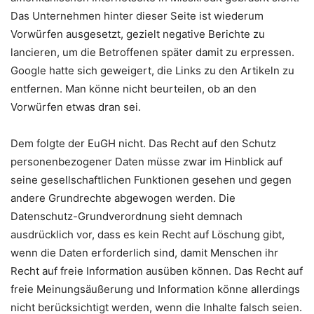
Das Unternehmen hinter dieser Seite ist wiederum
Vorwürfen ausgesetzt, gezielt negative Berichte zu
lancieren, um die Betroffenen später damit zu erpressen.
Google hatte sich geweigert, die Links zu den Artikeln zu
entfernen. Man könne nicht beurteilen, ob an den
Vorwürfen etwas dran sei.
Dem folgte der EuGH nicht. Das Recht auf den Schutz
personenbezogener Daten müsse zwar im Hinblick auf
seine gesellschaftlichen Funktionen gesehen und gegen
andere Grundrechte abgewogen werden. Die
Datenschutz-Grundverordnung sieht demnach
ausdrücklich vor, dass es kein Recht auf Löschung gibt,
wenn die Daten erforderlich sind, damit Menschen ihr
Recht auf freie Information ausüben können. Das Recht auf
freie Meinungsäußerung und Information könne allerdings
nicht berücksichtigt werden, wenn die Inhalte falsch seien.