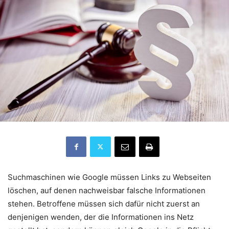
Suchmaschinen wie Google müssen Links zu Webseiten
löschen, auf denen nachweisbar falsche Informationen
stehen. Betroffene müssen sich dafür nicht zuerst an
denjenigen wenden, der die Informationen ins Netz