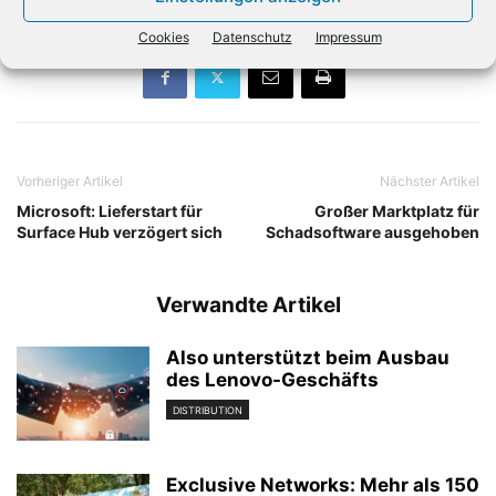
Cookies
Datenschutz
Impressum
Vorheriger Artikel
Nächster Artikel
Microsoft: Lieferstart für
Großer Marktplatz für
Surface Hub verzögert sich
Schadsoftware ausgehoben
Verwandte Artikel
Also unterstützt beim Ausbau
des Lenovo-Geschäfts
DISTRIBUTION
Exclusive Networks: Mehr als 150