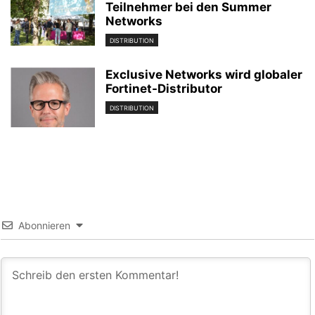
Teilnehmer bei den Summer
Networks
DISTRIBUTION
Exclusive Networks wird globaler
Fortinet-Distributor
DISTRIBUTION
Abonnieren