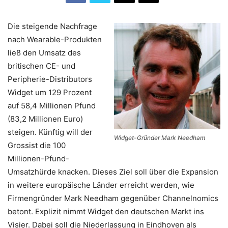
Die steigende Nachfrage
nach Wearable-Produkten
ließ den Umsatz des
britischen CE- und
Peripherie-Distributors
Widget um 129 Prozent
auf 58,4 Millionen Pfund
(83,2 Millionen Euro)
steigen. Künftig will der
Widget-Gründer Mark Needham
Grossist die 100
Millionen-Pfund-
Umsatzhürde knacken. Dieses Ziel soll über die Expansion
in weitere europäische Länder erreicht werden, wie
Firmengründer Mark Needham gegenüber Channelnomics
betont. Explizit nimmt Widget den deutschen Markt ins
Visier. Dabei soll die Niederlassung in Eindhoven als