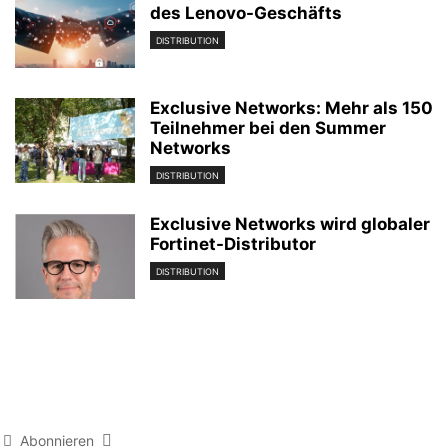
des Lenovo-Geschäfts
DISTRIBUTION
Exclusive Networks: Mehr als 150
Teilnehmer bei den Summer
Networks
DISTRIBUTION
Exclusive Networks wird globaler
Fortinet-Distributor
DISTRIBUTION
Abonnieren