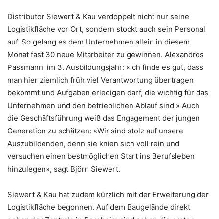
Distributor Siewert & Kau verdoppelt nicht nur seine
Logistikfläche vor Ort, sondern stockt auch sein Personal
auf. So gelang es dem Unternehmen allein in diesem
Monat fast 30 neue Mitarbeiter zu gewinnen. Alexandros
Passmann, im 3. Ausbildungsjahr: «Ich finde es gut, dass
man hier ziemlich früh viel Verantwortung übertragen
bekommt und Aufgaben erledigen darf, die wichtig für das
Unternehmen und den betrieblichen Ablauf sind.» Auch
die Geschäftsführung weiß das Engagement der jungen
Generation zu schätzen: «Wir sind stolz auf unsere
Auszubildenden, denn sie knien sich voll rein und
versuchen einen bestmöglichen Start ins Berufsleben
hinzulegen», sagt Björn Siewert.
Siewert & Kau hat zudem kürzlich mit der Erweiterung der
Logistikfläche begonnen. Auf dem Baugelände direkt