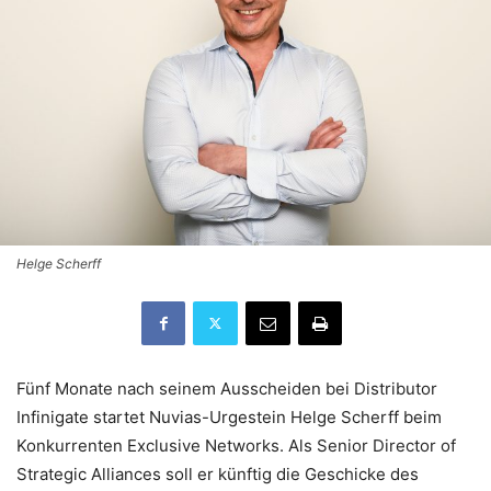
Helge Scherff
Fünf Monate nach seinem Ausscheiden bei Distributor
Infinigate startet Nuvias-Urgestein Helge Scherff beim
Konkurrenten Exclusive Networks. Als Senior Director of
Strategic Alliances soll er künftig die Geschicke des