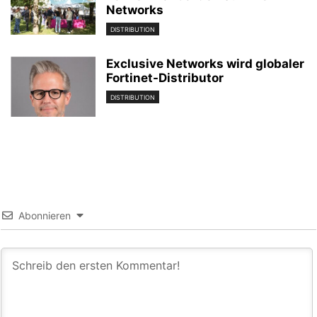
Networks
DISTRIBUTION
Exclusive Networks wird globaler
Fortinet-Distributor
DISTRIBUTION
Abonnieren