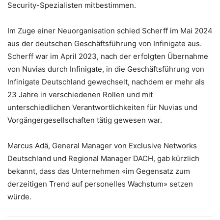
Security-Spezialisten mitbestimmen.
Im Zuge einer Neuorganisation schied Scherff im Mai 2024
aus der deutschen Geschäftsführung von Infinigate aus.
Scherff war im April 2023, nach der erfolgten Übernahme
von Nuvias durch Infinigate, in die Geschäftsführung von
Infinigate Deutschland gewechselt, nachdem er mehr als
23 Jahre in verschiedenen Rollen und mit
unterschiedlichen Verantwortlichkeiten für Nuvias und
Vorgängergesellschaften tätig gewesen war.
Marcus Adä, General Manager von Exclusive Networks
Deutschland und Regional Manager DACH, gab kürzlich
bekannt, dass das Unternehmen «im Gegensatz zum
derzeitigen Trend auf personelles Wachstum» setzen
würde.