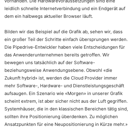
vorhanden. Die Hardwarevoraussetzungen sind eine
leidlich schnelle Internetverbindung und ein Endgerät auf
dem ein halbwegs aktueller Browser läuft.
Bilden wir das Beispiel auf die Grafik ab, sehen wir, dass
ein großer Teil der Schritte einfach übersprungen werden.
Die Pipedrive-Entwickler haben viele Entscheidungen für
das Anwenderunternehmen bereits getroffen. Wir
bewegen uns tatsächlich auf der Software-
beziehungsweise Anwendungsebene. Obwohl «die
Zukunft hybrid» ist, werden die Cloud Provider immer
mehr Software-, Hardware- und Dienstleistungsgeschäft
aufsaugen. Ein Szenario wie «Morgen» in unserer Grafik
scheint extrem, ist aber sicher nicht aus der Luft gegriffen.
Systemhäuser, die in den klassischen Bereichen tätig sind,
sollten ihre Positionierung überdenken. Zu möglichen
Ansatzpunkten für eine Neupositionierung in Kürze mehr.»