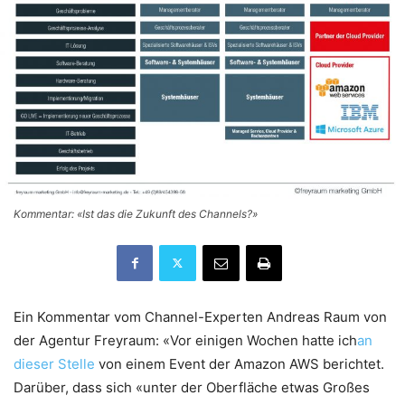
Kommentar: «Ist das die Zukunft des Channels?»
Ein Kommentar vom Channel-Experten Andreas Raum von
der Agentur Freyraum: «Vor einigen Wochen hatte ich
an
dieser Stelle
von einem Event der Amazon AWS berichtet.
Darüber, dass sich «unter der Oberfläche etwas Großes