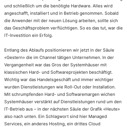
und schließlich um die benötigte Hardware. Alles wird
angeschafft, installiert und in Betrieb genommen. Sobald
die Anwender mit der neuen Lösung arbeiten, sollte sich
das Geschäftsproblem verflüchtigen. So es das tut, war die
IT-Investition ein Erfolg.
Entlang des Ablaufs positionieren wir jetzt in der Säule
«Gestern» die im Channel tätigen Unternehmen. In der
Vergangenheit war das Gros der Systemhäuser mit
klassischen Hard- und Softwareprojekten beschäftigt.
Wichtig war das Handelsgeschäft und immer wichtiger
wurden Dienstleistungen wie Roll-Out oder Installation.
Mit schrumpfenden Hard- und Softwaremargen wichen
Systemhäuser verstärkt auf Dienstleistungen rund um den
IT-Betrieb aus – in der nächsten Säule der Grafik «Heute»
also nach unten. Ein Schlagwort sind hier Managed
Services, ein anderes Hosting, ein drittes Cloud