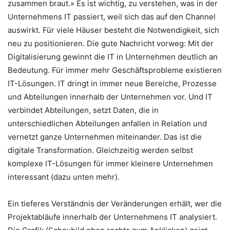
zusammen braut.» Es ist wichtig, zu verstehen, was in der
Unternehmens IT passiert, weil sich das auf den Channel
auswirkt. Für viele Häuser besteht die Notwendigkeit, sich
neu zu positionieren. Die gute Nachricht vorweg: Mit der
Digitalisierung gewinnt die IT in Unternehmen deutlich an
Bedeutung. Für immer mehr Geschäftsprobleme existieren
IT-Lösungen. IT dringt in immer neue Bereiche, Prozesse
und Abteilungen innerhalb der Unternehmen vor. Und IT
verbindet Abteilungen, setzt Daten, die in
unterschiedlichen Abteilungen anfallen in Relation und
vernetzt ganze Unternehmen miteinander. Das ist die
digitale Transformation. Gleichzeitig werden selbst
komplexe IT-Lösungen für immer kleinere Unternehmen
interessant (dazu unten mehr).
Ein tieferes Verständnis der Veränderungen erhält, wer die
Projektabläufe innerhalb der Unternehmens IT analysiert.