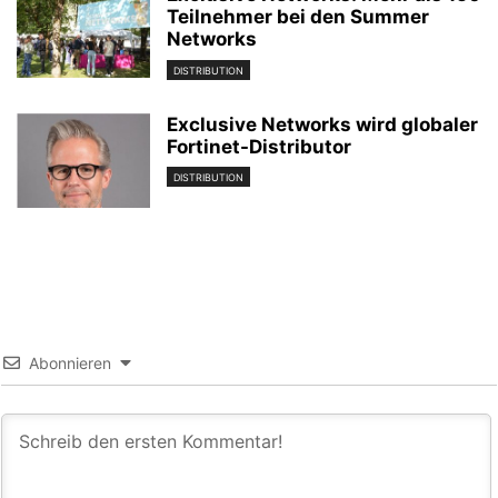
Teilnehmer bei den Summer
Networks
DISTRIBUTION
Exclusive Networks wird globaler
Fortinet-Distributor
DISTRIBUTION
Abonnieren