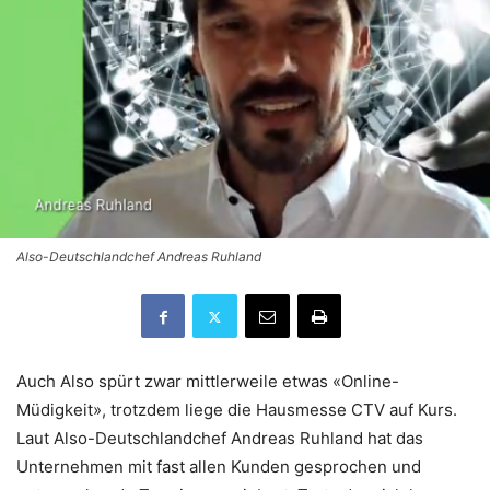
Also-Deutschlandchef Andreas Ruhland
Auch Also spürt zwar mittlerweile etwas «Online-
Müdigkeit», trotzdem liege die Hausmesse CTV auf Kurs.
Laut Also-Deutschlandchef Andreas Ruhland hat das
Unternehmen mit fast allen Kunden gesprochen und