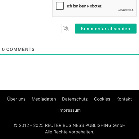
0
COMMENTS
Über uns
Mediadaten
Datenschutz
Cookies
Kontakt
Impressum
© 2012 - 2025 REUTER BUSINESS PUBLISHING GmbH
Alle Rechte vorbehalten.