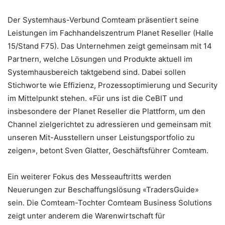
Der Systemhaus-Verbund Comteam präsentiert seine
Leistungen im Fachhandelszentrum Planet Reseller (Halle
15/Stand F75). Das Unternehmen zeigt gemeinsam mit 14
Partnern, welche Lösungen und Produkte aktuell im
Systemhausbereich taktgebend sind. Dabei sollen
Stichworte wie Effizienz, Prozessoptimierung und Security
im Mittelpunkt stehen. «Für uns ist die CeBIT und
insbesondere der Planet Reseller die Plattform, um den
Channel zielgerichtet zu adressieren und gemeinsam mit
unseren Mit-Ausstellern unser Leistungsportfolio zu
zeigen», betont Sven Glatter, Geschäftsführer Comteam.
Ein weiterer Fokus des Messeauftritts werden
Neuerungen zur Beschaffungslösung «TradersGuide»
sein. Die Comteam-Tochter Comteam Business Solutions
zeigt unter anderem die Warenwirtschaft für