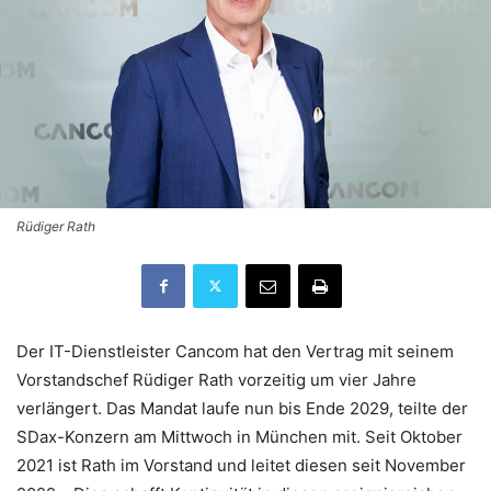
Rüdiger Rath
Der IT-Dienstleister Cancom hat den Vertrag mit seinem
Vorstandschef Rüdiger Rath vorzeitig um vier Jahre
verlängert. Das Mandat laufe nun bis Ende 2029, teilte der
SDax-Konzern am Mittwoch in München mit. Seit Oktober
2021 ist Rath im Vorstand und leitet diesen seit November