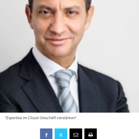
"Expertise im Cloud-Geschäft verstärken“