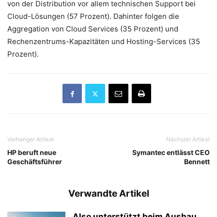
von der Distribution vor allem technischen Support bei
Cloud-Lösungen (57 Prozent). Dahinter folgen die
Aggregation von Cloud Services (35 Prozent) und
Rechenzentrums-Kapazitäten und Hosting-Services (35
Prozent).
Vorheriger Artikel
Nächster Artikel
HP beruft neue
Symantec entlässt CEO
Geschäftsführer
Bennett
Verwandte Artikel
Also unterstützt beim Ausbau