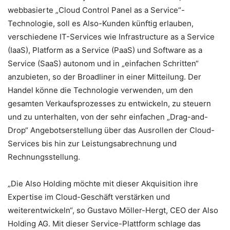
webbasierte „Cloud Control Panel as a Service“-
Technologie, soll es Also-Kunden künftig erlauben,
verschiedene IT-Services wie Infrastructure as a Service
(IaaS), Platform as a Service (PaaS) und Software as a
Service (SaaS) autonom und in „einfachen Schritten“
anzubieten, so der Broadliner in einer Mitteilung. Der
Handel könne die Technologie verwenden, um den
gesamten Verkaufsprozesses zu entwickeln, zu steuern
und zu unterhalten, von der sehr einfachen „Drag-and-
Drop“ Angebotserstellung über das Ausrollen der Cloud-
Services bis hin zur Leistungsabrechnung und
Rechnungsstellung.
„Die Also Holding möchte mit dieser Akquisition ihre
Expertise im Cloud-Geschäft verstärken und
weiterentwickeln“, so Gustavo Möller-Hergt, CEO der Also
Holding AG. Mit dieser Service-Plattform schlage das