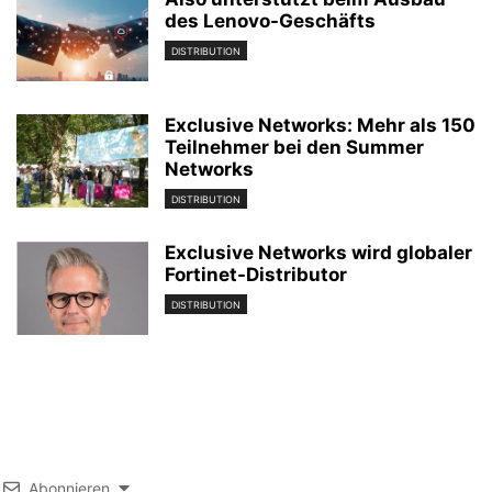
des Lenovo-Geschäfts
DISTRIBUTION
Exclusive Networks: Mehr als 150
Teilnehmer bei den Summer
Networks
DISTRIBUTION
Exclusive Networks wird globaler
Fortinet-Distributor
DISTRIBUTION
Abonnieren