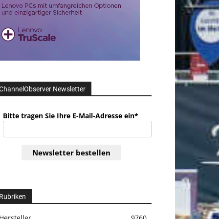
ChannelObserver Newsletter
Bitte tragen Sie Ihre E-Mail-Adresse ein*
Newsletter bestellen
Rubriken
Hersteller
9760