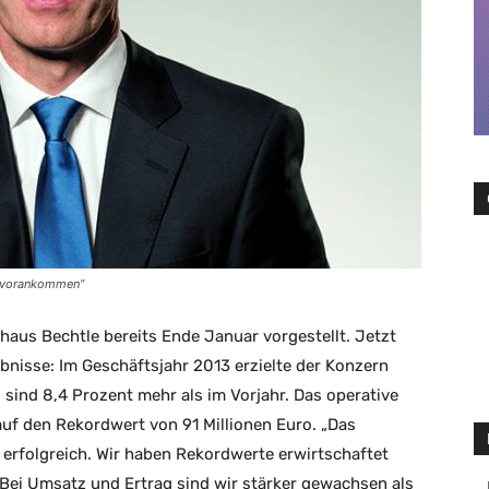
n vorankommen“
haus Bechtle bereits Ende Januar vorgestellt. Jetzt
bnisse: Im Geschäftsjahr 2013 erzielte der Konzern
 sind 8,4 Prozent mehr als im Vorjahr. Das operative
auf den Rekordwert von 91 Millionen Euro. „Das
 erfolgreich. Wir haben Rekordwerte erwirtschaftet
 Bei Umsatz und Ertrag sind wir stärker gewachsen als