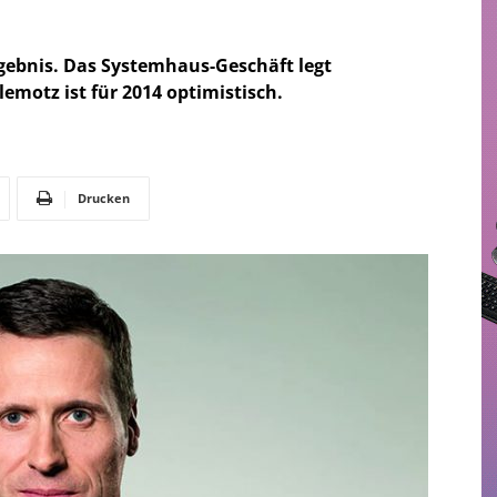
rgebnis. Das Systemhaus-Geschäft legt
emotz ist für 2014 optimistisch.
Drucken