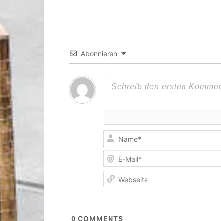
Abonnieren
0
COMMENTS