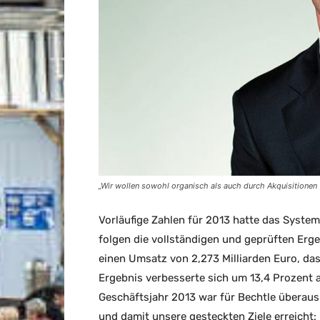
„Wir wollen sowohl organisch als auch durch Akquisitione
Vorläufige Zahlen für 2013 hatte das System
folgen die vollständigen und geprüften Erge
einen Umsatz von 2,273 Milliarden Euro, das
Ergebnis verbesserte sich um 13,4 Prozent 
Geschäftsjahr 2013 war für Bechtle überaus
und damit unsere gesteckten Ziele erreicht: