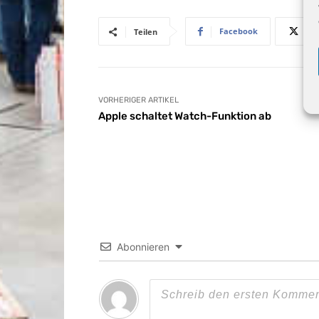
Facebook
Teilen
VORHERIGER ARTIKEL
Apple schaltet Watch-Funktion ab
Abonnieren