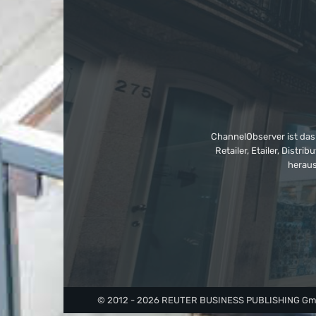
ChannelObserver ist das
Retailer, Etailer, Dist
heraus
© 2012 - 2026 REUTER BUSINESS PUBLISHING GmbH