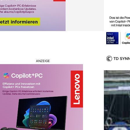
ANZEIGE