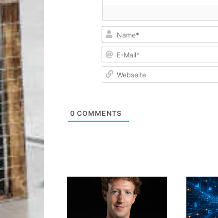
0
COMMENTS