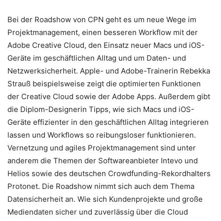
Bei der Roadshow von CPN geht es um neue Wege im
Projektmanagement, einen besseren Workflow mit der
Adobe Creative Cloud, den Einsatz neuer Macs und iOS-
Geräte im geschäftlichen Alltag und um Daten- und
Netzwerksicherheit. Apple- und Adobe-Trainerin Rebekka
Strauß beispielsweise zeigt die optimierten Funktionen
der Creative Cloud sowie der Adobe Apps. Außerdem gibt
die Diplom-Designerin Tipps, wie sich Macs und iOS-
Geräte effizienter in den geschäftlichen Alltag integrieren
lassen und Workflows so reibungsloser funktionieren.
Vernetzung und agiles Projektmanagement sind unter
anderem die Themen der Softwareanbieter Intevo und
Helios sowie des deutschen Crowdfunding-Rekordhalters
Protonet. Die Roadshow nimmt sich auch dem Thema
Datensicherheit an. Wie sich Kundenprojekte und große
Mediendaten sicher und zuverlässig über die Cloud