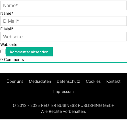
Name*
E-Mail*
Webseite
0
Comments
Über uns
Mediadaten
Datenschutz
Cookies
Kontakt
Impressum
© 2012 - 2025 REUTER BUSINESS PUBLISHING GmbH
Alle Rechte vorbehalten.