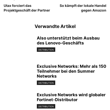
Utax forciert das
So kämpft der lokale Handel
Projektgeschäft der Partner
gegen Amazon
Verwandte Artikel
Also unterstützt beim Ausbau
des Lenovo-Geschäfts
DISTRIBUTION
Exclusive Networks: Mehr als 150
Teilnehmer bei den Summer
Networks
DISTRIBUTION
Exclusive Networks wird globaler
Fortinet-Distributor
DISTRIBUTION