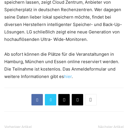
speichern lassen, zeigt Cloud Zentrum, Anbieter von
Speicherplatz in deutschen Rechenzentren. Wer dagegen
seine Daten lieber lokal speichern möchte, findet bei
diversen Herstellern intelligenter Speicher- und Back-Up-
Lösungen. LG schließlich zeigt eine neue Generation von
hochauflösenden Ultra- Wide-Monitoren.
Ab sofort können die Plätze für die Veranstaltungen in
Hamburg, München und Essen online reserviert werden.
Die Teilnahme ist kostenlos. Das Anmeldeformular und
weitere Informationen gibt es
hier
.
Vorheriger Artikel
Nächster Artikel