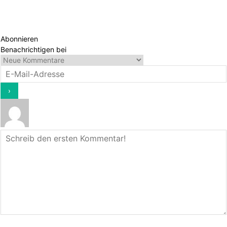
Abonnieren
Benachrichtigen bei