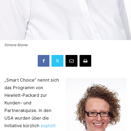
Simone Blome
„Smart Choice“ nennt sich
das Programm von
Hewlett-Packard zur
Kunden- und
Partnerakquise. In den
USA wurden über die
Initiative kürzlich
explizit