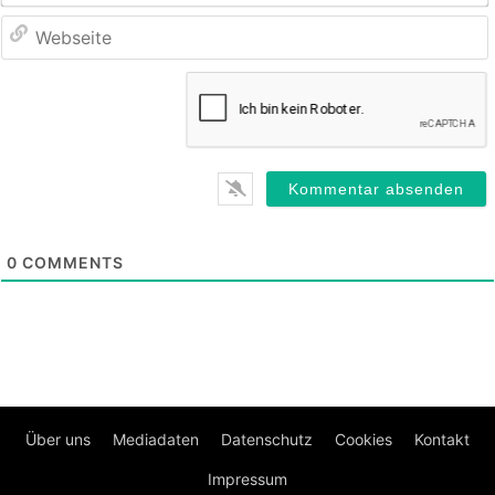
0
COMMENTS
Über uns
Mediadaten
Datenschutz
Cookies
Kontakt
Impressum