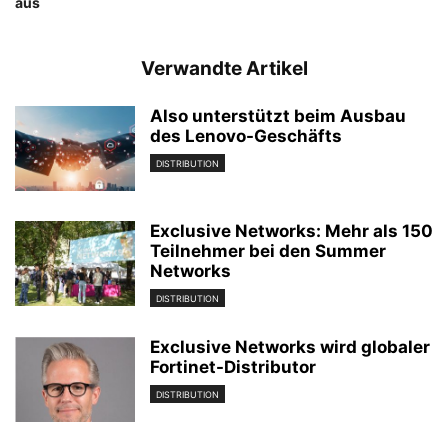
aus
Verwandte Artikel
Also unterstützt beim Ausbau
des Lenovo-Geschäfts
DISTRIBUTION
Exclusive Networks: Mehr als 150
Teilnehmer bei den Summer
Networks
DISTRIBUTION
Exclusive Networks wird globaler
Fortinet-Distributor
DISTRIBUTION