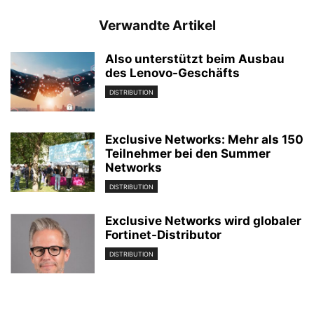
Verwandte Artikel
Also unterstützt beim Ausbau
des Lenovo-Geschäfts
DISTRIBUTION
Exclusive Networks: Mehr als 150
Teilnehmer bei den Summer
Networks
DISTRIBUTION
Exclusive Networks wird globaler
Fortinet-Distributor
DISTRIBUTION