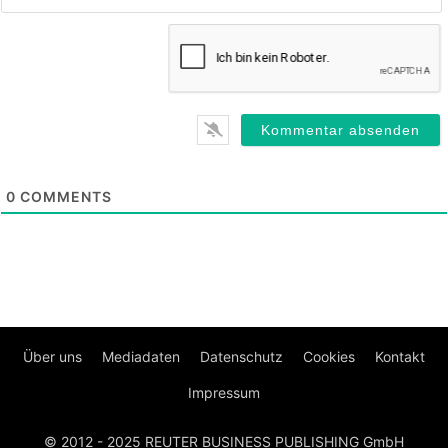
0
COMMENTS
Über uns
Mediadaten
Datenschutz
Cookies
Kontakt
Impressum
© 2012 - 2025 REUTER BUSINESS PUBLISHING GmbH