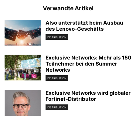
Verwandte Artikel
Also unterstützt beim Ausbau
des Lenovo-Geschäfts
DISTRIBUTION
Exclusive Networks: Mehr als 150
Teilnehmer bei den Summer
Networks
DISTRIBUTION
Exclusive Networks wird globaler
Fortinet-Distributor
DISTRIBUTION