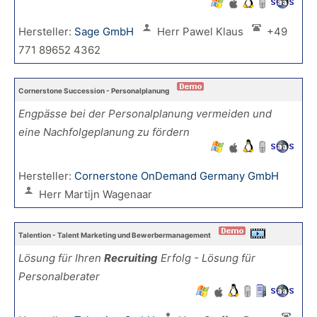
Hersteller:
Sage GmbH
Herr Pawel Klaus
+49
771 89652 4362
Cornerstone Succession - Personalplanung
Engpässe bei der Personalplanung vermeiden und
eine Nachfolgeplanung zu fördern
Hersteller:
Cornerstone OnDemand Germany GmbH
Herr Martijn Wagenaar
Talention - Talent Marketing und Bewerbermanagement
Lösung für Ihren
Recruiting
Erfolg - Lösung für
Personalberater