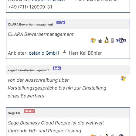
+49 (711) 120909-31
CLARA Bewerbermanagement
CLARA Bewerbermanagement
Anbieter:
celanio GmbH
Herr Kai Bühler
sage Bewerbermanagement
von der Ausschreibung über
Vorstellungsgespräche bis hin zur Einstellung
eines Bewerbers
Sage HR
Sage Business Cloud People ist die weltweit
führende HR- und People-Lösung