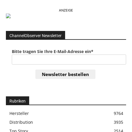
ANZEIGE
ChannelObserver Newsletter
Bitte tragen Sie Ihre E-Mail-Adresse ein*
Newsletter bestellen
Rubriken
Hersteller
9764
Distribution
3935
Top Story
2514