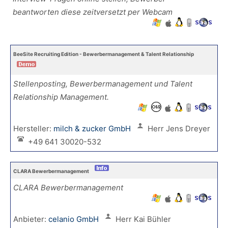
beantworten diese zeitversetzt per Webcam
BeeSite Recruiting Edition - Bewerbermanagement & Talent Relationship
Stellenposting, Bewerbermanagement und Talent
Relationship Management.
Hersteller:
milch & zucker GmbH
Herr Jens Dreyer
+49 641 30020-532
CLARA Bewerbermanagement
CLARA Bewerbermanagement
Anbieter:
celanio GmbH
Herr Kai Bühler