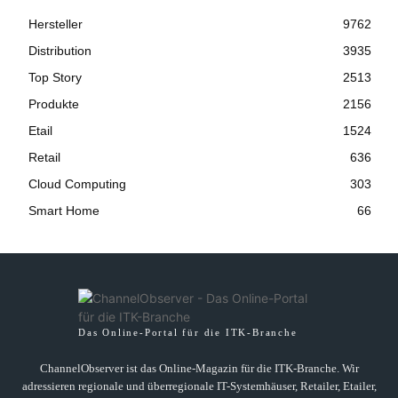
Hersteller
9762
Distribution
3935
Top Story
2513
Produkte
2156
Etail
1524
Retail
636
Cloud Computing
303
Smart Home
66
Das Online-Portal für die ITK-Branche
ChannelObserver ist das Online-Magazin für die ITK-Branche. Wir
adressieren regionale und überregionale IT-Systemhäuser, Retailer, Etailer,