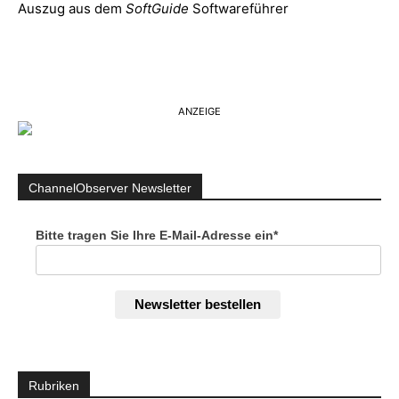
Auszug aus dem
SoftGuide
Softwareführer
ANZEIGE
ChannelObserver Newsletter
Bitte tragen Sie Ihre E-Mail-Adresse ein*
Newsletter bestellen
Rubriken