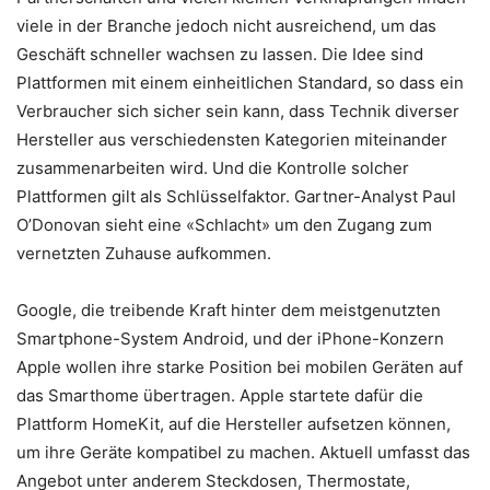
viele in der Branche jedoch nicht ausreichend, um das
Geschäft schneller wachsen zu lassen. Die Idee sind
Plattformen mit einem einheitlichen Standard, so dass ein
Verbraucher sich sicher sein kann, dass Technik diverser
Hersteller aus verschiedensten Kategorien miteinander
zusammenarbeiten wird. Und die Kontrolle solcher
Plattformen gilt als Schlüsselfaktor. Gartner-Analyst Paul
O’Donovan sieht eine «Schlacht» um den Zugang zum
vernetzten Zuhause aufkommen.
Google, die treibende Kraft hinter dem meistgenutzten
Smartphone-System Android, und der iPhone-Konzern
Apple wollen ihre starke Position bei mobilen Geräten auf
das Smarthome übertragen. Apple startete dafür die
Plattform HomeKit, auf die Hersteller aufsetzen können,
um ihre Geräte kompatibel zu machen. Aktuell umfasst das
Angebot unter anderem Steckdosen, Thermostate,