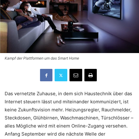
Kampf der Plattformen um das Smart Home
Das vernetzte Zuhause, in dem sich Haustechnik über das
Internet steuern lässt und miteinander kommuniziert, ist
keine Zukunftsvision mehr. Heizungsregler, Rauchmelder,
Steckdosen, Glühbirnen, Waschmaschinen, Türschlösser –
alles Mögliche wird mit einem Online-Zugang versehen.
Anfang September wird die nächste Welle der