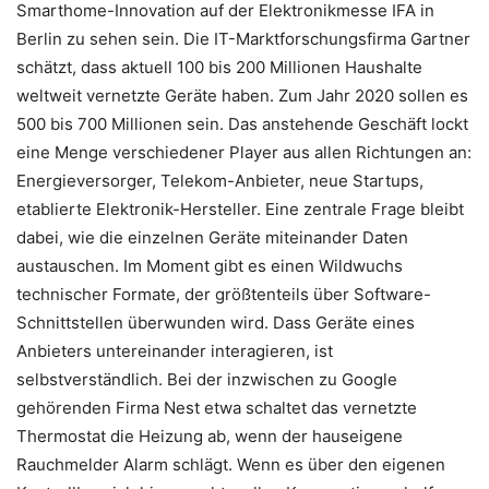
Smarthome-Innovation auf der Elektronikmesse IFA in
Berlin zu sehen sein. Die IT-Marktforschungsfirma Gartner
schätzt, dass aktuell 100 bis 200 Millionen Haushalte
weltweit vernetzte Geräte haben. Zum Jahr 2020 sollen es
500 bis 700 Millionen sein. Das anstehende Geschäft lockt
eine Menge verschiedener Player aus allen Richtungen an:
Energieversorger, Telekom-Anbieter, neue Startups,
etablierte Elektronik-Hersteller. Eine zentrale Frage bleibt
dabei, wie die einzelnen Geräte miteinander Daten
austauschen. Im Moment gibt es einen Wildwuchs
technischer Formate, der größtenteils über Software-
Schnittstellen überwunden wird. Dass Geräte eines
Anbieters untereinander interagieren, ist
selbstverständlich. Bei der inzwischen zu Google
gehörenden Firma Nest etwa schaltet das vernetzte
Thermostat die Heizung ab, wenn der hauseigene
Rauchmelder Alarm schlägt. Wenn es über den eigenen