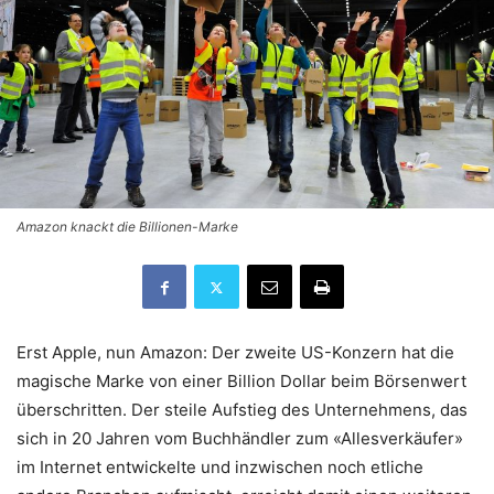
Amazon knackt die Billionen-Marke
Erst Apple, nun Amazon: Der zweite US-Konzern hat die
magische Marke von einer Billion Dollar beim Börsenwert
überschritten. Der steile Aufstieg des Unternehmens, das
sich in 20 Jahren vom Buchhändler zum «Allesverkäufer»
im Internet entwickelte und inzwischen noch etliche