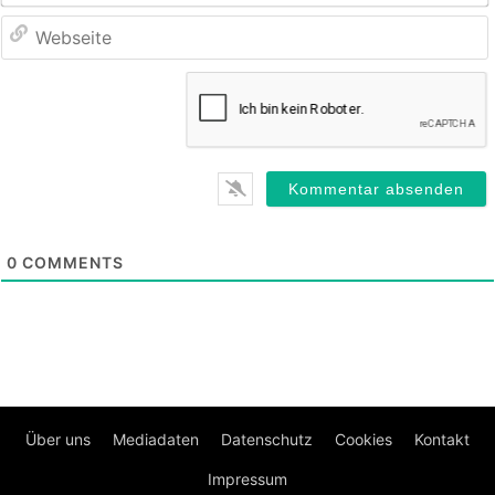
0
COMMENTS
Über uns
Mediadaten
Datenschutz
Cookies
Kontakt
Impressum