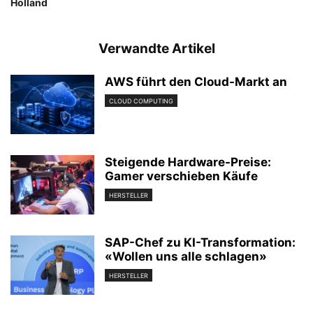
Holland
Verwandte Artikel
AWS führt den Cloud-Markt an
CLOUD COMPUTING
Steigende Hardware-Preise:
Gamer verschieben Käufe
HERSTELLER
SAP-Chef zu KI-Transformation:
«Wollen uns alle schlagen»
HERSTELLER