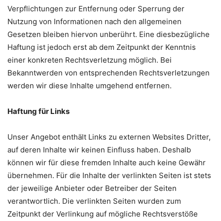
Verpflichtungen zur Entfernung oder Sperrung der
Nutzung von Informationen nach den allgemeinen
Gesetzen bleiben hiervon unberührt. Eine diesbezügliche
Haftung ist jedoch erst ab dem Zeitpunkt der Kenntnis
einer konkreten Rechtsverletzung möglich. Bei
Bekanntwerden von entsprechenden Rechtsverletzungen
werden wir diese Inhalte umgehend entfernen.
Haftung für Links
Unser Angebot enthält Links zu externen Websites Dritter,
auf deren Inhalte wir keinen Einfluss haben. Deshalb
können wir für diese fremden Inhalte auch keine Gewähr
übernehmen. Für die Inhalte der verlinkten Seiten ist stets
der jeweilige Anbieter oder Betreiber der Seiten
verantwortlich. Die verlinkten Seiten wurden zum
Zeitpunkt der Verlinkung auf mögliche Rechtsverstöße