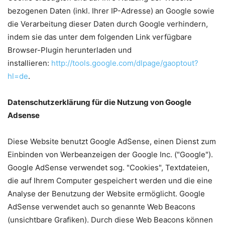
bezogenen Daten (inkl. Ihrer IP-Adresse) an Google sowie
die Verarbeitung dieser Daten durch Google verhindern,
indem sie das unter dem folgenden Link verfügbare
Browser-Plugin herunterladen und
installieren:
http://tools.google.com/dlpage/gaoptout?
hl=de
.
Datenschutzerklärung für die Nutzung von Google
Adsense
Diese Website benutzt Google AdSense, einen Dienst zum
Einbinden von Werbeanzeigen der Google Inc. ("Google").
Google AdSense verwendet sog. "Cookies", Textdateien,
die auf Ihrem Computer gespeichert werden und die eine
Analyse der Benutzung der Website ermöglicht. Google
AdSense verwendet auch so genannte Web Beacons
(unsichtbare Grafiken). Durch diese Web Beacons können