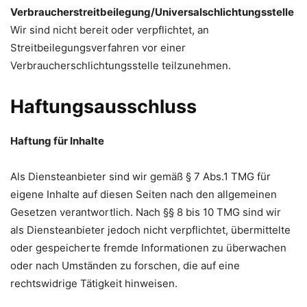
Verbraucherstreitbeilegung/Universalschlichtungsstelle
Wir sind nicht bereit oder verpflichtet, an
Streitbeilegungsverfahren vor einer
Verbraucherschlichtungsstelle teilzunehmen.
Haftungsausschluss
Haftung für Inhalte
Als Diensteanbieter sind wir gemäß § 7 Abs.1 TMG für
eigene Inhalte auf diesen Seiten nach den allgemeinen
Gesetzen verantwortlich. Nach §§ 8 bis 10 TMG sind wir
als Diensteanbieter jedoch nicht verpflichtet, übermittelte
oder gespeicherte fremde Informationen zu überwachen
oder nach Umständen zu forschen, die auf eine
rechtswidrige Tätigkeit hinweisen.