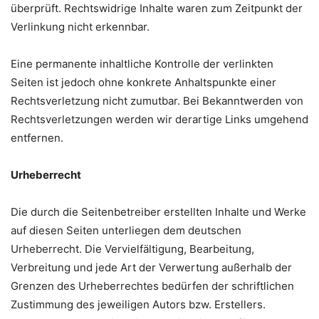
überprüft. Rechtswidrige Inhalte waren zum Zeitpunkt der
Verlinkung nicht erkennbar.
Eine permanente inhaltliche Kontrolle der verlinkten
Seiten ist jedoch ohne konkrete Anhaltspunkte einer
Rechtsverletzung nicht zumutbar. Bei Bekanntwerden von
Rechtsverletzungen werden wir derartige Links umgehend
entfernen.
Urheberrecht
Die durch die Seitenbetreiber erstellten Inhalte und Werke
auf diesen Seiten unterliegen dem deutschen
Urheberrecht. Die Vervielfältigung, Bearbeitung,
Verbreitung und jede Art der Verwertung außerhalb der
Grenzen des Urheberrechtes bedürfen der schriftlichen
Zustimmung des jeweiligen Autors bzw. Erstellers.