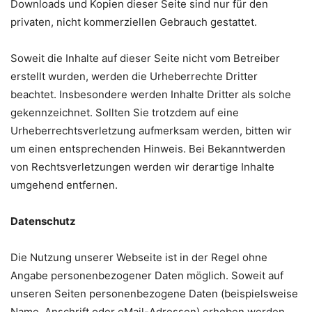
Downloads und Kopien dieser Seite sind nur für den
privaten, nicht kommerziellen Gebrauch gestattet.
Soweit die Inhalte auf dieser Seite nicht vom Betreiber
erstellt wurden, werden die Urheberrechte Dritter
beachtet. Insbesondere werden Inhalte Dritter als solche
gekennzeichnet. Sollten Sie trotzdem auf eine
Urheberrechtsverletzung aufmerksam werden, bitten wir
um einen entsprechenden Hinweis. Bei Bekanntwerden
von Rechtsverletzungen werden wir derartige Inhalte
umgehend entfernen.
Datenschutz
Die Nutzung unserer Webseite ist in der Regel ohne
Angabe personenbezogener Daten möglich. Soweit auf
unseren Seiten personenbezogene Daten (beispielsweise
Name, Anschrift oder eMail-Adressen) erhoben werden,