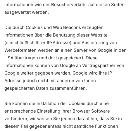
Informationen wie der Besucherverkehr auf diesen Seiten
ausgewertet werden.
Die durch Cookies und Web Beacons erzeugten
Informationen über die Benutzung dieser Website
(einschließlich Ihrer IP-Adresse) und Auslieferung von
Werbeformaten werden an einen Server von Google in den
USA übertragen und dort gespeichert. Diese
Informationen können von Google an Vertragspartner von
Google weiter gegeben werden. Google wird Ihre IP-
Adresse jedoch nicht mit anderen von Ihnen
gespeicherten Daten zusammenführen.
Sie können die Installation der Cookies durch eine
entsprechende Einstellung Ihrer Browser Software
verhindern; wir weisen Sie jedoch darauf hin, dass Sie in
diesem Fall gegebenenfalls nicht sämtliche Funktionen