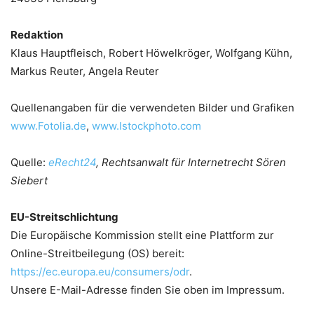
Redaktion
Klaus Hauptfleisch, Robert Höwelkröger, Wolfgang Kühn,
Markus Reuter, Angela Reuter
Quellenangaben für die verwendeten Bilder und Grafiken
www.Fotolia.de
,
www.Istockphoto.com
Quelle:
eRecht24
, Rechtsanwalt für Internetrecht Sören
Siebert
EU-Streitschlichtung
Die Europäische Kommission stellt eine Plattform zur
Online-Streitbeilegung (OS) bereit:
https://ec.europa.eu/consumers/odr
.
Unsere E-Mail-Adresse finden Sie oben im Impressum.