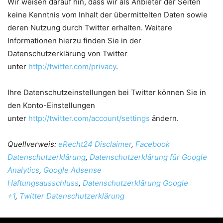
Wir weisen darauf hin, dass wir als Anbieter der Seiten
keine Kenntnis vom Inhalt der übermittelten Daten sowie
deren Nutzung durch Twitter erhalten. Weitere
Informationen hierzu finden Sie in der
Datenschutzerklärung von Twitter
unter
http://twitter.com/privacy
.
Ihre Datenschutzeinstellungen bei Twitter können Sie in
den Konto-Einstellungen
unter
http://twitter.com/account/settings
ändern.
Quellverweis:
eRecht24 Disclaimer
,
Facebook
Datenschutzerklärung
,
Datenschutzerklärung für Google
Analytics
,
Google Adsense
Haftungsausschluss
,
Datenschutzerklärung Google
+1
,
Twitter Datenschutzerklärung