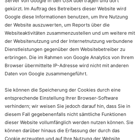
Server von Google in den USA übertragen und dort
gekürzt. Im Auftrag des Betreibers dieser Website wird
Google diese Informationen benutzen, um Ihre Nutzung
der Website auszuwerten, um Reports über die
Websiteaktivitäten zusammenzustellen und um weitere mit
der Websitenutzung und der Internetnutzung verbundene
Dienstleistungen gegenüber dem Websitebetreiber zu
erbringen. Die im Rahmen von Google Analytics von Ihrem
Browser übermittelte IP-Adresse wird nicht mit anderen
Daten von Google zusammengeführt.
Sie können die Speicherung der Cookies durch eine
entsprechende Einstellung Ihrer Browser-Software
verhindern; wir weisen Sie jedoch darauf hin, dass Sie in
diesem Fall gegebenenfalls nicht sämtliche Funktionen
dieser Website vollumfänglich werden nutzen können. Sie
können darüber hinaus die Erfassung der durch das
Cookie erzeugten und auf Ihre Nutzung der Website