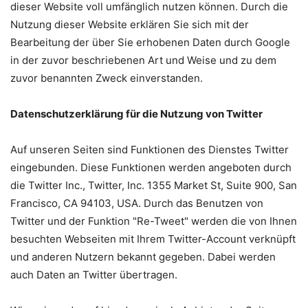
dieser Website voll umfänglich nutzen können. Durch die
Nutzung dieser Website erklären Sie sich mit der
Bearbeitung der über Sie erhobenen Daten durch Google
in der zuvor beschriebenen Art und Weise und zu dem
zuvor benannten Zweck einverstanden.
Datenschutzerklärung für die Nutzung von Twitter
Auf unseren Seiten sind Funktionen des Dienstes Twitter
eingebunden. Diese Funktionen werden angeboten durch
die Twitter Inc., Twitter, Inc. 1355 Market St, Suite 900, San
Francisco, CA 94103, USA. Durch das Benutzen von
Twitter und der Funktion "Re-Tweet" werden die von Ihnen
besuchten Webseiten mit Ihrem Twitter-Account verknüpft
und anderen Nutzern bekannt gegeben. Dabei werden
auch Daten an Twitter übertragen.