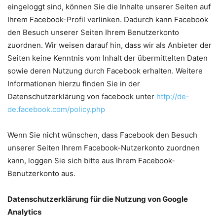
eingeloggt sind, können Sie die Inhalte unserer Seiten auf
Ihrem Facebook-Profil verlinken. Dadurch kann Facebook
den Besuch unserer Seiten Ihrem Benutzerkonto
zuordnen. Wir weisen darauf hin, dass wir als Anbieter der
Seiten keine Kenntnis vom Inhalt der übermittelten Daten
sowie deren Nutzung durch Facebook erhalten. Weitere
Informationen hierzu finden Sie in der
Datenschutzerklärung von facebook unter
http://de-
de.facebook.com/policy.php
Wenn Sie nicht wünschen, dass Facebook den Besuch
unserer Seiten Ihrem Facebook-Nutzerkonto zuordnen
kann, loggen Sie sich bitte aus Ihrem Facebook-
Benutzerkonto aus.
Datenschutzerklärung für die Nutzung von Google
Analytics