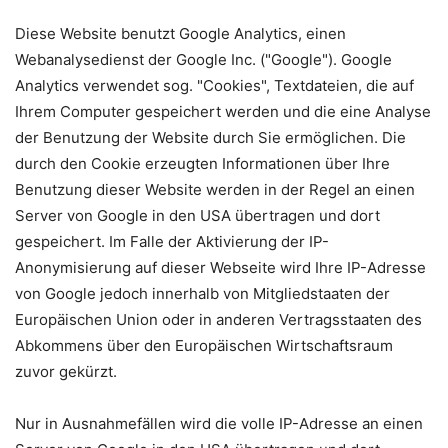
Diese Website benutzt Google Analytics, einen
Webanalysedienst der Google Inc. ("Google"). Google
Analytics verwendet sog. "Cookies", Textdateien, die auf
Ihrem Computer gespeichert werden und die eine Analyse
der Benutzung der Website durch Sie ermöglichen. Die
durch den Cookie erzeugten Informationen über Ihre
Benutzung dieser Website werden in der Regel an einen
Server von Google in den USA übertragen und dort
gespeichert. Im Falle der Aktivierung der IP-
Anonymisierung auf dieser Webseite wird Ihre IP-Adresse
von Google jedoch innerhalb von Mitgliedstaaten der
Europäischen Union oder in anderen Vertragsstaaten des
Abkommens über den Europäischen Wirtschaftsraum
zuvor gekürzt.
Nur in Ausnahmefällen wird die volle IP-Adresse an einen