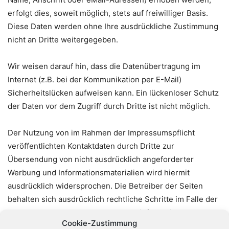
erfolgt dies, soweit möglich, stets auf freiwilliger Basis.
Diese Daten werden ohne Ihre ausdrückliche Zustimmung
nicht an Dritte weitergegeben.
Wir weisen darauf hin, dass die Datenübertragung im
Internet (z.B. bei der Kommunikation per E-Mail)
Sicherheitslücken aufweisen kann. Ein lückenloser Schutz
der Daten vor dem Zugriff durch Dritte ist nicht möglich.
Der Nutzung von im Rahmen der Impressumspflicht
veröffentlichten Kontaktdaten durch Dritte zur
Übersendung von nicht ausdrücklich angeforderter
Werbung und Informationsmaterialien wird hiermit
ausdrücklich widersprochen. Die Betreiber der Seiten
behalten sich ausdrücklich rechtliche Schritte im Falle der
unverlangten Zusendung von Werbeinformationen, etwa
Cookie-Zustimmung
durch Spam-Mails, vor.