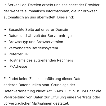
In Server-Log-Dateien erhebt und speichert der Provider
der Website automatisch Informationen, die Ihr Browser
automatisch an uns übermittelt. Dies sind:
Besuchte Seite auf unserer Domain
Datum und Uhrzeit der Serveranfrage
Browsertyp und Browserversion
Verwendetes Betriebssystem
Referrer URL
Hostname des zugreifenden Rechners
IP-Adresse
Es findet keine Zusammenführung dieser Daten mit
anderen Datenquellen statt. Grundlage der
Datenverarbeitung bildet Art. 6 Abs. 1 lit. b DSGVO, der die
Verarbeitung von Daten zur Erfüllung eines Vertrags oder
vorvertraglicher Maßnahmen gestattet.