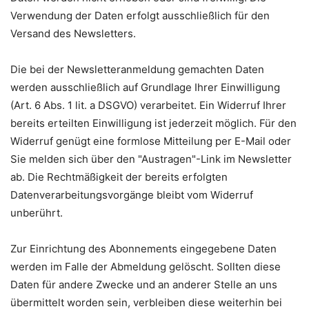
Verwendung der Daten erfolgt ausschließlich für den
Versand des Newsletters.
Die bei der Newsletteranmeldung gemachten Daten
werden ausschließlich auf Grundlage Ihrer Einwilligung
(Art. 6 Abs. 1 lit. a DSGVO) verarbeitet. Ein Widerruf Ihrer
bereits erteilten Einwilligung ist jederzeit möglich. Für den
Widerruf genügt eine formlose Mitteilung per E-Mail oder
Sie melden sich über den "Austragen"-Link im Newsletter
ab. Die Rechtmäßigkeit der bereits erfolgten
Datenverarbeitungsvorgänge bleibt vom Widerruf
unberührt.
Zur Einrichtung des Abonnements eingegebene Daten
werden im Falle der Abmeldung gelöscht. Sollten diese
Daten für andere Zwecke und an anderer Stelle an uns
übermittelt worden sein, verbleiben diese weiterhin bei