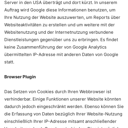
Server in den USA überträgt und dort kürzt. In unserem
Auftrag wird Google diese Informationen benutzen, um
Ihre Nutzung der Website auszuwerten, um Reports über
Websiteaktivitäten zu erstellen und um weitere mit der
Websitenutzung und der Internetnutzung verbundene
Dienstleistungen gegenüber uns zu erbringen. Es findet
keine Zusammenführung der von Google Analytics
übermittelten IP-Adresse mit anderen Daten von Google
statt.
Browser Plugin
Das Setzen von Cookies durch Ihren Webbrowser ist
verhinderbar. Einige Funktionen unserer Website könnten
dadurch jedoch eingeschränkt werden. Ebenso können Sie
die Erfassung von Daten bezüglich Ihrer Website-Nutzung
einschließlich Ihrer IP-Adresse mitsamt anschließender