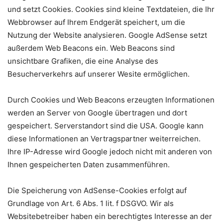
und setzt Cookies. Cookies sind kleine Textdateien, die Ihr
Webbrowser auf Ihrem Endgerät speichert, um die
Nutzung der Website analysieren. Google AdSense setzt
außerdem Web Beacons ein. Web Beacons sind
unsichtbare Grafiken, die eine Analyse des
Besucherverkehrs auf unserer Wesite ermöglichen.
Durch Cookies und Web Beacons erzeugten Informationen
werden an Server von Google übertragen und dort
gespeichert. Serverstandort sind die USA. Google kann
diese Informationen an Vertragspartner weiterreichen.
Ihre IP-Adresse wird Google jedoch nicht mit anderen von
Ihnen gespeicherten Daten zusammenführen.
Die Speicherung von AdSense-Cookies erfolgt auf
Grundlage von Art. 6 Abs. 1 lit. f DSGVO. Wir als
Websitebetreiber haben ein berechtigtes Interesse an der