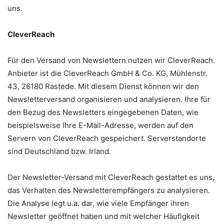
uns.
CleverReach
Für den Versand von Newslettern nutzen wir CleverReach.
Anbieter ist die CleverReach GmbH & Co. KG, Mühlenstr.
43, 26180 Rastede. Mit diesem Dienst können wir den
Newsletterversand organisieren und analysieren. Ihre für
den Bezug des Newsletters eingegebenen Daten, wie
beispielsweise Ihre E-Mail-Adresse, werden auf den
Servern von CleverReach gespeichert. Serverstandorte
sind Deutschland bzw. Irland.
Der Newsletter-Versand mit CleverReach gestattet es uns,
das Verhalten des Newsletterempfängers zu analysieren.
Die Analyse legt u.a. dar, wie viele Empfänger ihren
Newsletter geöffnet haben und mit welcher Häufigkeit