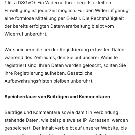
1 lit. a DSGVO). Ein Widerruf Ihrer bereits erteilten
Einwilligung ist jederzeit möglich. Für den Widerruf genügt
eine formlose Mitteilung per E-Mail. Die Rechtmäßigkeit
der bereits erfolgten Datenverarbeitung bleibt vom
Widerruf unberührt.
Wir speichern die bei der Registrierung erfassten Daten
während des Zeitraums, den Sie auf unserer Website
registriert sind. Ihren Daten werden gelöscht, sollten Sie
Ihre Registrierung aufheben. Gesetzliche
Aufbewahrungsfristen bleiben unberührt.
Speicherdauer von Beiträgen und Kommentaren
Beiträge und Kommentare sowie damit in Verbindung
stehende Daten, wie beispielsweise IP-Adressen, werden
gespeichert. Der Inhalt verbleibt auf unserer Website, bis