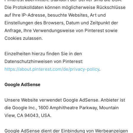
Die Protokolldaten können möglicherweise Rückschlüsse
auf Ihre IP-Adresse, besuchte Websites, Art und
Einstellungen des Browsers, Datum und Zeitpunkt der
Anfrage, Ihre Verwendungsweise von Pinterest sowie
Cookies zulassen.
Einzelheiten hierzu finden Sie in den
Datenschutzhinweisen von Pinterest:
https://about.pinterest.com/de/privacy-policy
.
Google AdSense
Unsere Website verwendet Google AdSense. Anbieter ist
die Google Inc., 1600 Amphitheatre Parkway, Mountain
View, CA 94043, USA.
Google AdSense dient der Einbindung von Werbeanzeigen