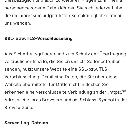
Diesbezüglich und auch zu weiteren Fragen zum Thema
personenbezogene Daten können Sie sich jederzeit über
die im Impressum aufgeführten Kontaktmöglichkeiten an
uns wenden.
SSL- bzw. TLS-Verschlüsselung
Aus Sicherheitsgründen und zum Schutz der Übertragung
vertraulicher Inhalte, die Sie an uns als Seitenbetreiber
senden, nutzt unsere Website eine SSL-bzw. TLS-
Verschlüsselung. Damit sind Daten, die Sie über diese
Website übermitteln, für Dritte nicht mitlesbar. Sie
erkennen eine verschlüsselte Verbindung an der „https://“
Adresszeile Ihres Browsers und am Schloss-Symbol in der
Browserzeile.
Server-Log-Dateien