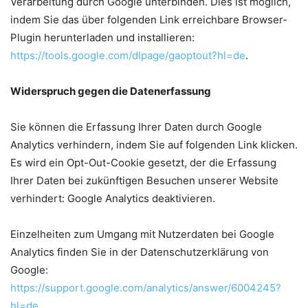
Verarbeitung durch Google unterbinden. Dies ist möglich,
indem Sie das über folgenden Link erreichbare Browser-
Plugin herunterladen und installieren:
https://tools.google.com/dlpage/gaoptout?hl=de
.
Widerspruch gegen die Datenerfassung
Sie können die Erfassung Ihrer Daten durch Google
Analytics verhindern, indem Sie auf folgenden Link klicken.
Es wird ein Opt-Out-Cookie gesetzt, der die Erfassung
Ihrer Daten bei zukünftigen Besuchen unserer Website
verhindert: Google Analytics deaktivieren.
Einzelheiten zum Umgang mit Nutzerdaten bei Google
Analytics finden Sie in der Datenschutzerklärung von
Google:
https://support.google.com/analytics/answer/6004245?
hl=de
.