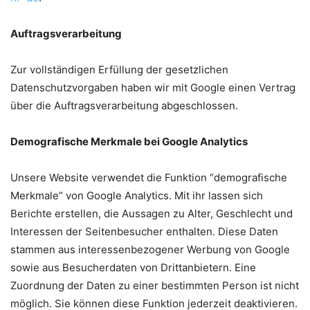
Auftragsverarbeitung
Zur vollständigen Erfüllung der gesetzlichen
Datenschutzvorgaben haben wir mit Google einen Vertrag
über die Auftragsverarbeitung abgeschlossen.
Demografische Merkmale bei Google Analytics
Unsere Website verwendet die Funktion “demografische
Merkmale” von Google Analytics. Mit ihr lassen sich
Berichte erstellen, die Aussagen zu Alter, Geschlecht und
Interessen der Seitenbesucher enthalten. Diese Daten
stammen aus interessenbezogener Werbung von Google
sowie aus Besucherdaten von Drittanbietern. Eine
Zuordnung der Daten zu einer bestimmten Person ist nicht
möglich. Sie können diese Funktion jederzeit deaktivieren.