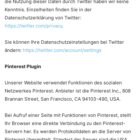
die Nutzung dieser Daten durch Twitter haben wir keine
Kenntnis. Einzelheiten finden Sie in der
Datenschutzerklärung von Twitter:
https://twitter.com/privacy
.
Sie können Ihre Datenschutzeinstellungen bei Twitter
ändern:
https://twitter.com/account/settings
Pinterest Plugin
Unserer Website verwendet Funktionen des sozialen
Netzwerkes Pinterest. Anbieter ist die Pinterest Inc., 808
Brannan Street, San Francisco, CA 94103-490, USA.
Bei Aufruf einer Seite mit Funktionen von Pinterest, stellt
Ihr Browser eine direkte Verbindung zu den Pinterest-
Servern her. Es werden Protokolldaten an die Server von
Pinterest übermittelt. Standort der Server sind die USA.