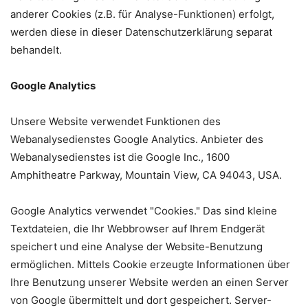
anderer Cookies (z.B. für Analyse-Funktionen) erfolgt,
werden diese in dieser Datenschutzerklärung separat
behandelt.
Google Analytics
Unsere Website verwendet Funktionen des
Webanalysedienstes Google Analytics. Anbieter des
Webanalysedienstes ist die Google Inc., 1600
Amphitheatre Parkway, Mountain View, CA 94043, USA.
Google Analytics verwendet "Cookies." Das sind kleine
Textdateien, die Ihr Webbrowser auf Ihrem Endgerät
speichert und eine Analyse der Website-Benutzung
ermöglichen. Mittels Cookie erzeugte Informationen über
Ihre Benutzung unserer Website werden an einen Server
von Google übermittelt und dort gespeichert. Server-