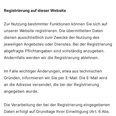
Registrierung auf dieser Website
Zur Nutzung bestimmter Funktionen können Sie sich auf
unserer Website registrieren. Die übermittelten Daten
dienen ausschließlich zum Zwecke der Nutzung des
jeweiligen Angebotes oder Dienstes. Bei der Registrierung
abgefragte Pflichtangaben sind vollständig anzugeben.
Andernfalls werden wir die Registrierung ablehnen.
Im Falle wichtiger Änderungen, etwa aus technischen
Gründen, informieren wir Sie per E-Mail. Die E-Mail wird
an die Adresse versendet, die bei der Registrierung
angegeben wurde.
Die Verarbeitung der bei der Registrierung eingegebenen
Daten erfolgt auf Grundlage Ihrer Einwilligung (Art. 6 Abs.