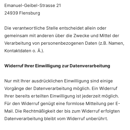
Emanuel-Geibel-Strasse 21
24939
Flensburg
Die verantwortliche Stelle entscheidet allein oder
gemeinsam mit anderen über die Zwecke und Mittel der
Verarbeitung von personenbezogenen Daten (z.B. Namen,
Kontaktdaten o. Ä.).
Widerruf Ihrer Einwilligung zur Datenverarbeitung
Nur mit Ihrer ausdrücklichen Einwilligung sind einige
Vorgänge der Datenverarbeitung möglich. Ein Widerruf
Ihrer bereits erteilten Einwilligung ist jederzeit möglich.
Für den Widerruf genügt eine formlose Mitteilung per E-
Mail. Die Rechtmäßigkeit der bis zum Widerruf erfolgten
Datenverarbeitung bleibt vom Widerruf unberührt.