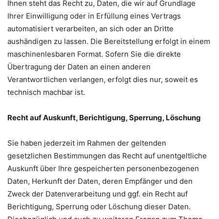
Ihnen steht das Recht zu, Daten, die wir auf Grundlage
Ihrer Einwilligung oder in Erfüllung eines Vertrags
automatisiert verarbeiten, an sich oder an Dritte
aushändigen zu lassen. Die Bereitstellung erfolgt in einem
maschinenlesbaren Format. Sofern Sie die direkte
Übertragung der Daten an einen anderen
Verantwortlichen verlangen, erfolgt dies nur, soweit es
technisch machbar ist.
Recht auf Auskunft, Berichtigung, Sperrung, Löschung
Sie haben jederzeit im Rahmen der geltenden
gesetzlichen Bestimmungen das Recht auf unentgeltliche
Auskunft über Ihre gespeicherten personenbezogenen
Daten, Herkunft der Daten, deren Empfänger und den
Zweck der Datenverarbeitung und ggf. ein Recht auf
Berichtigung, Sperrung oder Löschung dieser Daten.