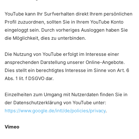
YouTube kann Ihr Surfverhalten direkt Ihrem persönlichen
Profil zuzuordnen, sollten Sie in Ihrem YouTube Konto
eingeloggt sein. Durch vorheriges Ausloggen haben Sie
die Möglichkeit, dies zu unterbinden.
Die Nutzung von YouTube erfolgt im Interesse einer
ansprechenden Darstellung unserer Online-Angebote.
Dies stellt ein berechtigtes Interesse im Sinne von Art. 6
Abs. 1 lit. f DSGVO dar.
Einzelheiten zum Umgang mit Nutzerdaten finden Sie in
der Datenschutzerklärung von YouTube unter:
https://www.google.de/intl/de/policies/privacy
.
Vimeo