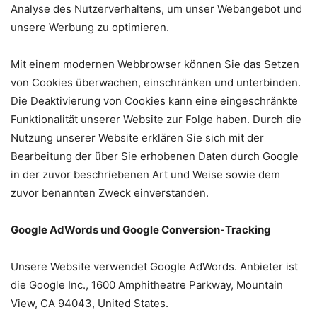
Analyse des Nutzerverhaltens, um unser Webangebot und
unsere Werbung zu optimieren.
Mit einem modernen Webbrowser können Sie das Setzen
von Cookies überwachen, einschränken und unterbinden.
Die Deaktivierung von Cookies kann eine eingeschränkte
Funktionalität unserer Website zur Folge haben. Durch die
Nutzung unserer Website erklären Sie sich mit der
Bearbeitung der über Sie erhobenen Daten durch Google
in der zuvor beschriebenen Art und Weise sowie dem
zuvor benannten Zweck einverstanden.
Google AdWords und Google Conversion-Tracking
Unsere Website verwendet Google AdWords. Anbieter ist
die Google Inc., 1600 Amphitheatre Parkway, Mountain
View, CA 94043, United States.