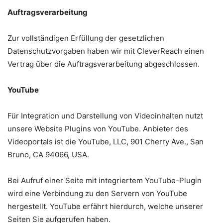
Auftragsverarbeitung
Zur vollständigen Erfüllung der gesetzlichen
Datenschutzvorgaben haben wir mit CleverReach einen
Vertrag über die Auftragsverarbeitung abgeschlossen.
YouTube
Für Integration und Darstellung von Videoinhalten nutzt
unsere Website Plugins von YouTube. Anbieter des
Videoportals ist die YouTube, LLC, 901 Cherry Ave., San
Bruno, CA 94066, USA.
Bei Aufruf einer Seite mit integriertem YouTube-Plugin
wird eine Verbindung zu den Servern von YouTube
hergestellt. YouTube erfährt hierdurch, welche unserer
Seiten Sie aufgerufen haben.