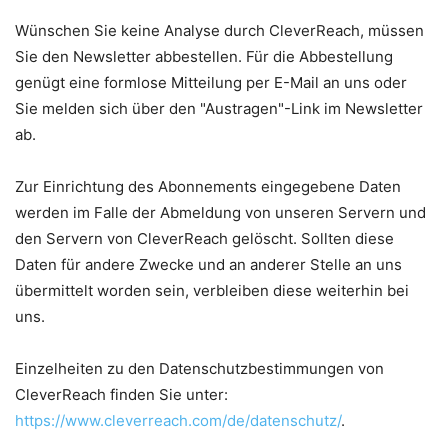
Wünschen Sie keine Analyse durch CleverReach, müssen
Sie den Newsletter abbestellen. Für die Abbestellung
genügt eine formlose Mitteilung per E-Mail an uns oder
Sie melden sich über den "Austragen"-Link im Newsletter
ab.
Zur Einrichtung des Abonnements eingegebene Daten
werden im Falle der Abmeldung von unseren Servern und
den Servern von CleverReach gelöscht. Sollten diese
Daten für andere Zwecke und an anderer Stelle an uns
übermittelt worden sein, verbleiben diese weiterhin bei
uns.
Einzelheiten zu den Datenschutzbestimmungen von
CleverReach finden Sie unter:
https://www.cleverreach.com/de/datenschutz/
.