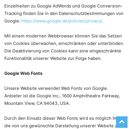
Einzelheiten zu Google AdWords und Google Conversion-
Tracking finden Sie in den Datenschutzbestimmungen von
Google:
https://www.google.de/policies/privacy/
.
Mit einem modernen Webbrowser können Sie das Setzen
von Cookies überwachen, einschränken oder unterbinden.
Die Deaktivierung von Cookies kann eine eingeschränkte
Funktionalität unserer Website zur Folge haben.
Google Web Fonts
Unsere Website verwendet Web Fonts von Google.
Anbieter ist die Google Inc., 1600 Amphitheatre Parkway,
Mountain View, CA 94043, USA.
Durch den Einsatz dieser Web Fonts wird es möglich Ihnen
die von uns gewünschte Darstellung unserer Website zu