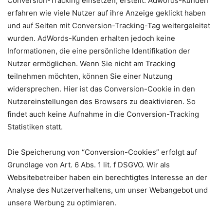
Conversion-Tracking einsetzen, erstellt. Adwords-Kunden
erfahren wie viele Nutzer auf ihre Anzeige geklickt haben
und auf Seiten mit Conversion-Tracking-Tag weitergeleitet
wurden. AdWords-Kunden erhalten jedoch keine
Informationen, die eine persönliche Identifikation der
Nutzer ermöglichen. Wenn Sie nicht am Tracking
teilnehmen möchten, können Sie einer Nutzung
widersprechen. Hier ist das Conversion-Cookie in den
Nutzereinstellungen des Browsers zu deaktivieren. So
findet auch keine Aufnahme in die Conversion-Tracking
Statistiken statt.
Die Speicherung von “Conversion-Cookies” erfolgt auf
Grundlage von Art. 6 Abs. 1 lit. f DSGVO. Wir als
Websitebetreiber haben ein berechtigtes Interesse an der
Analyse des Nutzerverhaltens, um unser Webangebot und
unsere Werbung zu optimieren.