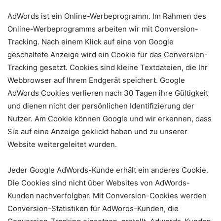
AdWords ist ein Online-Werbeprogramm. Im Rahmen des
Online-Werbeprogramms arbeiten wir mit Conversion-
Tracking. Nach einem Klick auf eine von Google
geschaltete Anzeige wird ein Cookie für das Conversion-
Tracking gesetzt. Cookies sind kleine Textdateien, die Ihr
Webbrowser auf Ihrem Endgerät speichert. Google
AdWords Cookies verlieren nach 30 Tagen ihre Gültigkeit
und dienen nicht der persönlichen Identifizierung der
Nutzer. Am Cookie können Google und wir erkennen, dass
Sie auf eine Anzeige geklickt haben und zu unserer
Website weitergeleitet wurden.
Jeder Google AdWords-Kunde erhält ein anderes Cookie.
Die Cookies sind nicht über Websites von AdWords-
Kunden nachverfolgbar. Mit Conversion-Cookies werden
Conversion-Statistiken für AdWords-Kunden, die