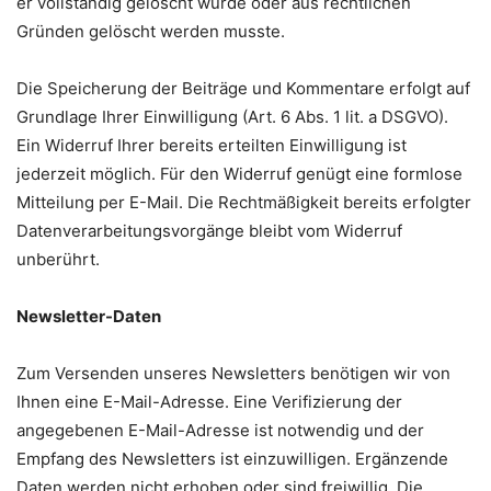
er vollständig gelöscht wurde oder aus rechtlichen
Gründen gelöscht werden musste.
Die Speicherung der Beiträge und Kommentare erfolgt auf
Grundlage Ihrer Einwilligung (Art. 6 Abs. 1 lit. a DSGVO).
Ein Widerruf Ihrer bereits erteilten Einwilligung ist
jederzeit möglich. Für den Widerruf genügt eine formlose
Mitteilung per E-Mail. Die Rechtmäßigkeit bereits erfolgter
Datenverarbeitungsvorgänge bleibt vom Widerruf
unberührt.
Newsletter-Daten
Zum Versenden unseres Newsletters benötigen wir von
Ihnen eine E-Mail-Adresse. Eine Verifizierung der
angegebenen E-Mail-Adresse ist notwendig und der
Empfang des Newsletters ist einzuwilligen. Ergänzende
Daten werden nicht erhoben oder sind freiwillig. Die