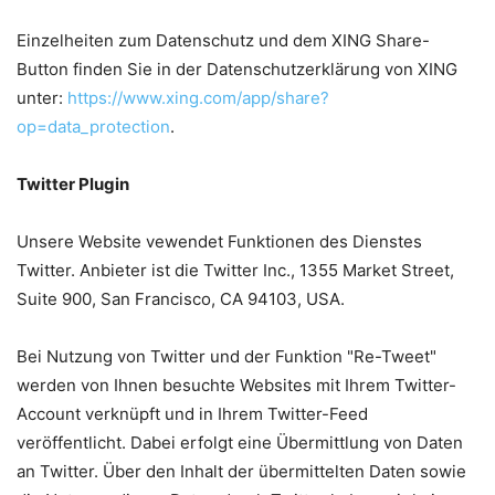
Einzelheiten zum Datenschutz und dem XING Share-
Button finden Sie in der Datenschutzerklärung von XING
unter:
https://www.xing.com/app/share?
op=data_protection
.
Twitter Plugin
Unsere Website vewendet Funktionen des Dienstes
Twitter. Anbieter ist die Twitter Inc., 1355 Market Street,
Suite 900, San Francisco, CA 94103, USA.
Bei Nutzung von Twitter und der Funktion "Re-Tweet"
werden von Ihnen besuchte Websites mit Ihrem Twitter-
Account verknüpft und in Ihrem Twitter-Feed
veröffentlicht. Dabei erfolgt eine Übermittlung von Daten
an Twitter. Über den Inhalt der übermittelten Daten sowie