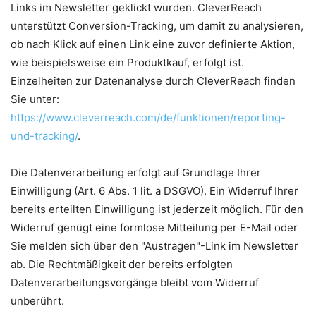
Links im Newsletter geklickt wurden. CleverReach
unterstützt Conversion-Tracking, um damit zu analysieren,
ob nach Klick auf einen Link eine zuvor definierte Aktion,
wie beispielsweise ein Produktkauf, erfolgt ist.
Einzelheiten zur Datenanalyse durch CleverReach finden
Sie unter:
https://www.cleverreach.com/de/funktionen/reporting-
und-tracking/
.
Die Datenverarbeitung erfolgt auf Grundlage Ihrer
Einwilligung (Art. 6 Abs. 1 lit. a DSGVO). Ein Widerruf Ihrer
bereits erteilten Einwilligung ist jederzeit möglich. Für den
Widerruf genügt eine formlose Mitteilung per E-Mail oder
Sie melden sich über den "Austragen"-Link im Newsletter
ab. Die Rechtmäßigkeit der bereits erfolgten
Datenverarbeitungsvorgänge bleibt vom Widerruf
unberührt.