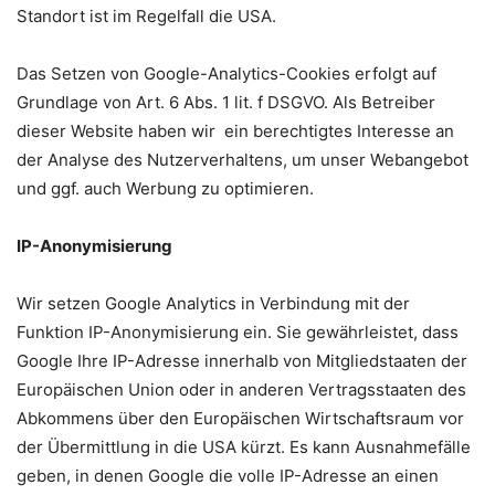
Standort ist im Regelfall die USA.
Das Setzen von Google-Analytics-Cookies erfolgt auf
Grundlage von Art. 6 Abs. 1 lit. f DSGVO. Als Betreiber
dieser Website haben wir ein berechtigtes Interesse an
der Analyse des Nutzerverhaltens, um unser Webangebot
und ggf. auch Werbung zu optimieren.
IP-Anonymisierung
Wir setzen Google Analytics in Verbindung mit der
Funktion IP-Anonymisierung ein. Sie gewährleistet, dass
Google Ihre IP-Adresse innerhalb von Mitgliedstaaten der
Europäischen Union oder in anderen Vertragsstaaten des
Abkommens über den Europäischen Wirtschaftsraum vor
der Übermittlung in die USA kürzt. Es kann Ausnahmefälle
geben, in denen Google die volle IP-Adresse an einen