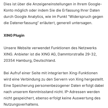
Dies ist über die Anzeigeneinstellungen in Ihrem Google-
Konto möglich oder indem Sie die Erfassung Ihrer Daten
durch Google Analytics, wie im Punkt “Widerspruch gegen
die Datenerfassung” erläutert, generell untersagen.
XING Plugin
Unsere Website verwendet Funktionen des Netzwerks
XING. Anbieter ist die XING AG, Dammtorstraße 29-32,
20354 Hamburg, Deutschland.
Bei Aufruf einer Seite mit integrierten Xing-Funktionen
wird eine Verbindung zu den Servern von Xing hergestellt.
Eine Speicherung personenbezogener Daten erfolgt dabei
nach unserem Kenntnisstand nicht. IP-Adressen werden
nicht gespeichert, ebenso erfolgt keine Auswertung des
Nutzungsverhaltens.