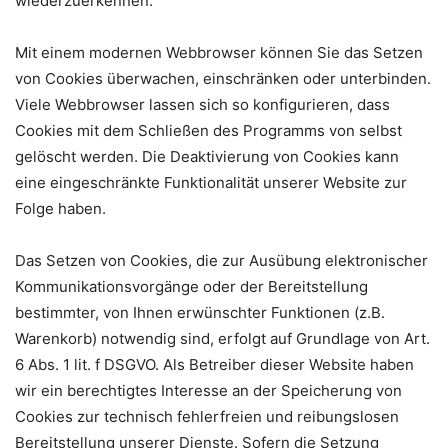
wiederzuerkennen.
Mit einem modernen Webbrowser können Sie das Setzen
von Cookies überwachen, einschränken oder unterbinden.
Viele Webbrowser lassen sich so konfigurieren, dass
Cookies mit dem Schließen des Programms von selbst
gelöscht werden. Die Deaktivierung von Cookies kann
eine eingeschränkte Funktionalität unserer Website zur
Folge haben.
Das Setzen von Cookies, die zur Ausübung elektronischer
Kommunikationsvorgänge oder der Bereitstellung
bestimmter, von Ihnen erwünschter Funktionen (z.B.
Warenkorb) notwendig sind, erfolgt auf Grundlage von Art.
6 Abs. 1 lit. f DSGVO. Als Betreiber dieser Website haben
wir ein berechtigtes Interesse an der Speicherung von
Cookies zur technisch fehlerfreien und reibungslosen
Bereitstellung unserer Dienste. Sofern die Setzung