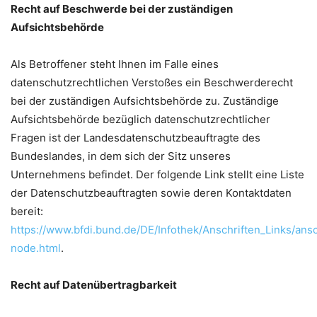
Recht auf Beschwerde bei der zuständigen
Aufsichtsbehörde
Als Betroffener steht Ihnen im Falle eines
datenschutzrechtlichen Verstoßes ein Beschwerderecht
bei der zuständigen Aufsichtsbehörde zu. Zuständige
Aufsichtsbehörde bezüglich datenschutzrechtlicher
Fragen ist der Landesdatenschutzbeauftragte des
Bundeslandes, in dem sich der Sitz unseres
Unternehmens befindet. Der folgende Link stellt eine Liste
der Datenschutzbeauftragten sowie deren Kontaktdaten
bereit:
https://www.bfdi.bund.de/DE/Infothek/Anschriften_Links/ansc
node.html
.
Recht auf Datenübertragbarkeit