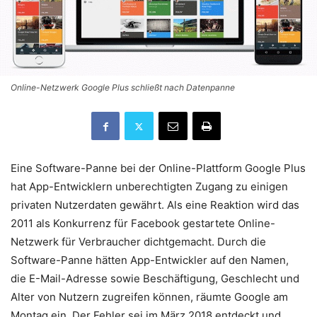
Online-Netzwerk Google Plus schließt nach Datenpanne
Eine Software-Panne bei der Online-Plattform Google Plus
hat App-Entwicklern unberechtigten Zugang zu einigen
privaten Nutzerdaten gewährt. Als eine Reaktion wird das
2011 als Konkurrenz für Facebook gestartete Online-
Netzwerk für Verbraucher dichtgemacht. Durch die
Software-Panne hätten App-Entwickler auf den Namen,
die E-Mail-Adresse sowie Beschäftigung, Geschlecht und
Alter von Nutzern zugreifen können, räumte Google am
Montag ein. Der Fehler sei im März 2018 entdeckt und