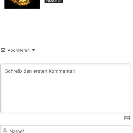
PRODUKTE
Abonnieren