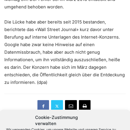
umgehend behoben worden.
Die Lücke habe aber bereits seit 2015 bestanden,
berichtete das «Wall Street Journal» kurz davor unter
Berufung auf interne Unterlagen des Internet-Konzerns.
Google habe zwar keine Hinweise auf einen
Datenmissbrauch, habe aber auch nicht genug
Informationen, um ihn vollständig auszuschließen, heiße
es darin. Der Konzern habe sich im März dagegen
entschieden, die Öffentlichkeit gleich über die Entdeckung
zu informieren. (dpa)
Cookie-Zustimmung
verwalten
Wir verwenden Cookies, um unsere Website und unseren Service zu