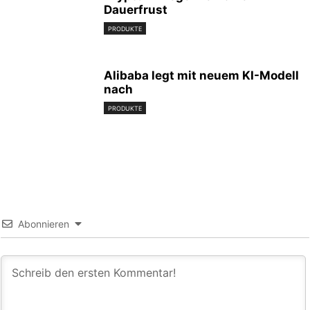
Dauerfrust
PRODUKTE
Alibaba legt mit neuem KI-Modell
nach
PRODUKTE
Abonnieren