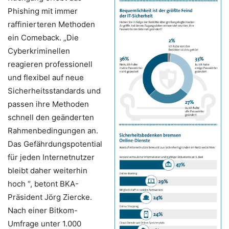
Phishing mit immer
raffinierteren Methoden
ein Comeback. „Die
Cyberkriminellen
reagieren professionell
und flexibel auf neue
Sicherheitsstandards und
passen ihre Methoden
schnell den geänderten
Rahmenbedingungen an.
Das Gefährdungspotential
für jeden Internetnutzer
bleibt daher weiterhin
hoch “, betont BKA-
Präsident Jörg Ziercke.
Nach einer Bitkom-
Umfrage unter 1.000