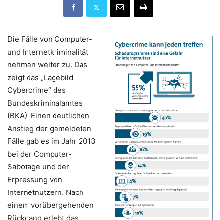
Die Fälle von Computer-
und Internetkriminalität
nehmen weiter zu. Das
zeigt das „Lagebild
Cybercrime“ des
Bundeskriminalamtes
(BKA). Einen deutlichen
Anstieg der gemeldeten
Fälle gab es im Jahr 2013
bei der Computer-
Sabotage und der
Erpressung von
Internetnutzern. Nach
einem vorübergehenden
Rückgang erlebt das