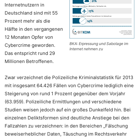
Internetnutzern in
Deutschland sind mit 55
Prozent mehr als die
Hälfte in den vergangenen
12 Monaten Opfer von
BKA: Erpressung und Sabotage im
Cybercrime geworden.
Internet nehmen zu
Das entspricht rund 29
Millionen Betroffenen.
Zwar verzeichnet die Polizeiliche Kriminalstatistik für 2013
mit insgesamt 64.426 Fällen von Cybercrime lediglich eine
Steigerung von rund 1 Prozent gegenüber dem Vorjahr
(63.959). Polizeiliche Ermittlungen und verschiedene
Studien weisen jedoch auf ein großes Dunkelfeld hin. Bei
einzelnen Deliktsformen sind deutliche Anstiege bei den
Fallzahlen zu verzeichnen: in den Bereichen „Fälschung
beweiserheblicher Daten, Täuschung im Rechtsverkehr