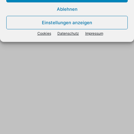
Ablehnen
Einstellungen anzeigen
Cookies
Datenschutz
Impressum